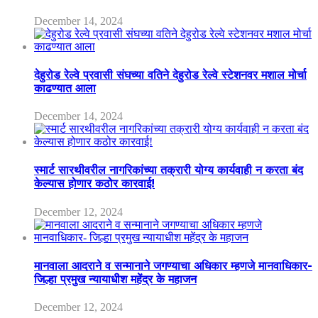
December 14, 2024
देहुरोड रेल्वे प्रवासी संघच्या वतिने देहुरोड रेल्वे स्टेशनवर मशाल मोर्चा
काढण्यात आला
December 14, 2024
स्मार्ट सारथीवरील नागरिकांच्या तक्रारी योग्य कार्यवाही न करता बंद
केल्यास होणार कठोर कारवाई!
December 12, 2024
मानवाला आदराने व सन्मानाने जगण्याचा अधिकार म्हणजे मानवाधिकार-
जिल्हा प्रमुख न्यायाधीश महेंद्र के महाजन
December 12, 2024