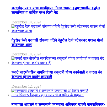
शरदचंद्र पवार यांचा वाढदिवसा निमत्त सहारा वृद्धाश्रमातील वृद्धांना
सामाजिक व धार्मिक ग्रंथ दिली भेट
December 14, 2024
देहुरोड रेल्वे प्रवासी संघच्या वतिने देहुरोड रेल्वे स्टेशनवर मशाल मोर्चा
काढण्यात आला
December 14, 2024
स्मार्ट सारथीवरील नागरिकांच्या तक्रारी योग्य कार्यवाही न करता बंद
केल्यास होणार कठोर कारवाई!
December 12, 2024
मानवाला आदराने व सन्मानाने जगण्याचा अधिकार म्हणजे मानवाधिकार-