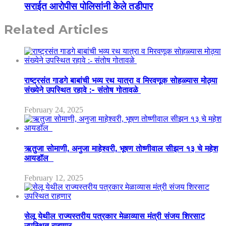
सराईत आरोपीस पोलिसांनी केले तडीपार
Related Articles
राष्ट्रसंत गाडगे बाबांची भव्य रथ यात्रा व मिरवणूक सोहळ्यास मोठ्या
संख्येने उपस्थित रहावे :- संतोष गोतावळे
February 24, 2025
ऋतुजा सोमाणी, अनुजा माहेश्वरी, भूषण तोष्णीवाल सीझन १३ चे महेश
आयडॉल
February 12, 2025
सेलू येथील राज्यस्तरीय पत्रकार मेळाव्यास मंत्री संजय शिरसाट
उपस्थित राहणार