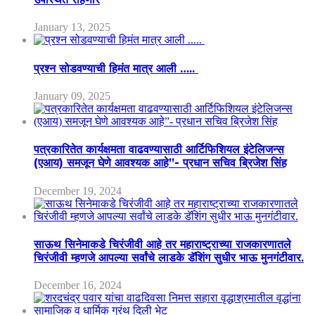
January 13, 2025
प्रश्न सोडवण्याची हिमंत मात्र आली …..
January 09, 2025
पत्रकारितेत कार्यक्षमता वाढवण्यासाठी आर्टिफिशियल इंटेलिजन्स
(एआय) समजून घेणे आवश्यक आहे”- प्रधान सचिव ब्रिजेश सिंह
December 19, 2024
साऊथ सिनेमाकडे चिरंजीवी आहे तर महाराष्ट्राच्या राजकारणातले
चिरंजीवी म्हणजे आपल्या सर्वांचे लाडके डॅशिंग सुधीर भाऊ मुनगंटीवार.
December 16, 2024