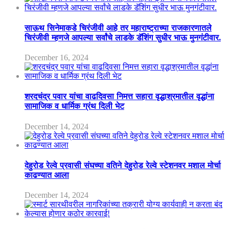
साऊथ सिनेमाकडे चिरंजीवी आहे तर महाराष्ट्राच्या राजकारणातले
चिरंजीवी म्हणजे आपल्या सर्वांचे लाडके डॅशिंग सुधीर भाऊ मुनगंटीवार.
December 16, 2024
शरदचंद्र पवार यांचा वाढदिवसा निमत्त सहारा वृद्धाश्रमातील वृद्धांना
सामाजिक व धार्मिक ग्रंथ दिली भेट
December 14, 2024
देहुरोड रेल्वे प्रवासी संघच्या वतिने देहुरोड रेल्वे स्टेशनवर मशाल मोर्चा
काढण्यात आला
December 14, 2024