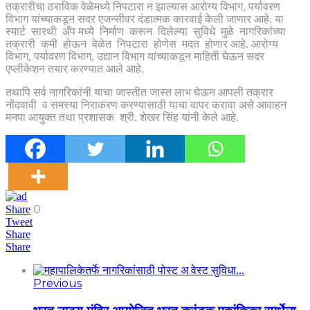
तक्रारीचा ठराविक वेळेमध्ये निपटारा न झाल्यास आरोग्य विभाग, पर्यावरण
विभाग यांच्याकडून सदर एजन्सीवर दंडात्मक कारवाई केली जाणार आहे. या
स्मार्ट सारथी अँप मध्ये निर्माण करून दिलेल्या सुविधे मुळे नागरिकांच्या
तक्रारी कमी होऊन वेळेत निपटारा होणेस मदत होणार आहे. आरोग्य
विभाग, पर्यावरण विभाग, उद्यान विभाग यांच्याकडून माहिती घेऊन सदर
एप्लीकेशन तयार करण्यात आले आहे.
तथापि सर्व नागरिकांनी याचा जास्तीत जास्त लाभ घेऊन आपली तक्रार
नोंदवावी व समस्या निराकरण करण्यासाठी याचा वापर करावा असे आवाहन
मनपा आयुक्त तथा प्रशासक श्री. शेखर सिंह यांनी केले आहे.
0
Share
Tweet
Share
Share
Previous