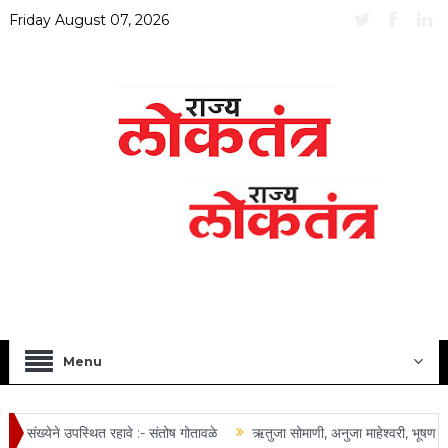
Friday August 07, 2026
Menu
संख्येने उपस्थित रहावे :- संतोष गोतावळे
ऋतुजा सोमाणी, अनुजा माहेश्वरी, भूषण तोष