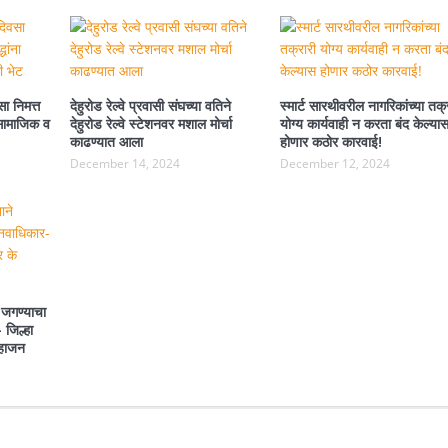
ा निमत्त
देहुरोड रेल्वे प्रवासी संघच्या वतिने
स्मार्ट सारथीवरील नागरिकांच्या तक्
ा सामाजिक व
देहुरोड रेल्वे स्टेशनवर मशाल मोर्चा
योग्य कार्यवाही न करता बंद केल्या
काढण्यात आला
होणार कठोर कारवाई!
December 14, 2024
December 12, 2024
 जगण्याचा
 जिल्हा
महाजन