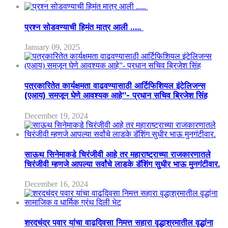
प्रश्न सोडवण्याची हिमंत मात्र आली …..
January 09, 2025
पत्रकारितेत कार्यक्षमता वाढवण्यासाठी आर्टिफिशियल इंटेलिजन्स
(एआय) समजून घेणे आवश्यक आहे”- प्रधान सचिव ब्रिजेश सिंह
December 19, 2024
साऊथ सिनेमाकडे चिरंजीवी आहे तर महाराष्ट्राच्या राजकारणातले
चिरंजीवी म्हणजे आपल्या सर्वांचे लाडके डॅशिंग सुधीर भाऊ मुनगंटीवार.
December 16, 2024
शरदचंद्र पवार यांचा वाढदिवसा निमत्त सहारा वृद्धाश्रमातील वृद्धांना