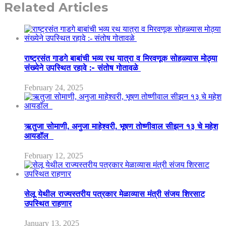
Related Articles
राष्ट्रसंत गाडगे बाबांची भव्य रथ यात्रा व मिरवणूक सोहळ्यास मोठ्या
संख्येने उपस्थित रहावे :- संतोष गोतावळे
February 24, 2025
ऋतुजा सोमाणी, अनुजा माहेश्वरी, भूषण तोष्णीवाल सीझन १३ चे महेश
आयडॉल
February 12, 2025
सेलू येथील राज्यस्तरीय पत्रकार मेळाव्यास मंत्री संजय शिरसाट
उपस्थित राहणार
January 13, 2025