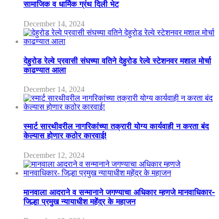
सामाजिक व धार्मिक ग्रंथ दिली भेट
December 14, 2024
देहुरोड रेल्वे प्रवासी संघच्या वतिने देहुरोड रेल्वे स्टेशनवर मशाल मोर्चा
काढण्यात आला
December 14, 2024
स्मार्ट सारथीवरील नागरिकांच्या तक्रारी योग्य कार्यवाही न करता बंद
केल्यास होणार कठोर कारवाई!
December 12, 2024
मानवाला आदराने व सन्मानाने जगण्याचा अधिकार म्हणजे मानवाधिकार-
जिल्हा प्रमुख न्यायाधीश महेंद्र के महाजन