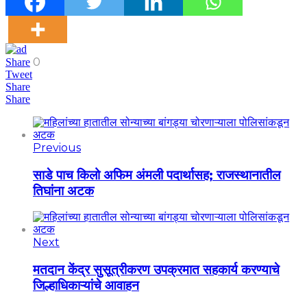
0
Share
Tweet
Share
Share
Previous
साडे पाच किलो अफिम अंमली पदार्थासह; राजस्थानातील
तिघांना अटक
Next
मतदान केंद्र सुसूत्रीकरण उपक्रमात सहकार्य करण्याचे
जिल्हाधिकाऱ्यांचे आवाहन