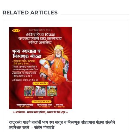
RELATED ARTICLES
राष्ट्रसंत गाडगे बाबांची भव्य रथ यात्रा व मिरवणूक सोहळ्यास मोठ्या संख्येने
उपस्थित रहावे :- संतोष गोतावळे