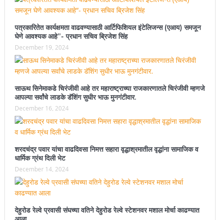
पत्रकारितेत कार्यक्षमता वाढवण्यासाठी आर्टिफिशियल इंटेलिजन्स (एआय) समजून
घेणे आवश्यक आहे”- प्रधान सचिव ब्रिजेश सिंह
December 19, 2024
साऊथ सिनेमाकडे चिरंजीवी आहे तर महाराष्ट्राच्या राजकारणातले चिरंजीवी म्हणजे
आपल्या सर्वांचे लाडके डॅशिंग सुधीर भाऊ मुनगंटीवार.
December 16, 2024
शरदचंद्र पवार यांचा वाढदिवसा निमत्त सहारा वृद्धाश्रमातील वृद्धांना सामाजिक व
धार्मिक ग्रंथ दिली भेट
December 14, 2024
देहुरोड रेल्वे प्रवासी संघच्या वतिने देहुरोड रेल्वे स्टेशनवर मशाल मोर्चा काढण्यात
आला