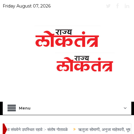
Friday August 07, 2026
Menu
ा संख्येने उपस्थित रहावे :- संतोष गोतावळे
ऋतुजा सोमाणी, अनुजा माहेश्वरी, भूषण त