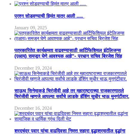
प्रश्न सोडवण्याची हिमंत मात्र आली …..
January 09, 2025
पत्रकारितेत कार्यक्षमता वाढवण्यासाठी आर्टिफिशियल इंटेलिजन्स
(एआय) समजून घेणे आवश्यक आहे”- प्रधान सचिव ब्रिजेश सिंह
December 19, 2024
साऊथ सिनेमाकडे चिरंजीवी आहे तर महाराष्ट्राच्या राजकारणातले
चिरंजीवी म्हणजे आपल्या सर्वांचे लाडके डॅशिंग सुधीर भाऊ मुनगंटीवार.
December 16, 2024
शरदचंद्र पवार यांचा वाढदिवसा निमत्त सहारा वृद्धाश्रमातील वृद्धांना