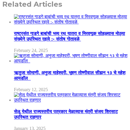
Related Articles
राष्ट्रसंत गाडगे बाबांची भव्य रथ यात्रा व मिरवणूक सोहळ्यास मोठ्या
संख्येने उपस्थित रहावे :- संतोष गोतावळे
February 24, 2025
ऋतुजा सोमाणी, अनुजा माहेश्वरी, भूषण तोष्णीवाल सीझन १३ चे महेश
आयडॉल
February 12, 2025
सेलू येथील राज्यस्तरीय पत्रकार मेळाव्यास मंत्री संजय शिरसाट
उपस्थित राहणार
January 13, 2025