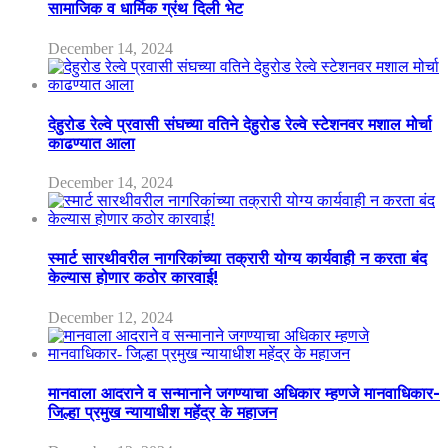
सामाजिक व धार्मिक ग्रंथ दिली भेट
December 14, 2024
देहुरोड रेल्वे प्रवासी संघच्या वतिने देहुरोड रेल्वे स्टेशनवर मशाल मोर्चा
काढण्यात आला
December 14, 2024
स्मार्ट सारथीवरील नागरिकांच्या तक्रारी योग्य कार्यवाही न करता बंद
केल्यास होणार कठोर कारवाई!
December 12, 2024
मानवाला आदराने व सन्मानाने जगण्याचा अधिकार म्हणजे मानवाधिकार-
जिल्हा प्रमुख न्यायाधीश महेंद्र के महाजन