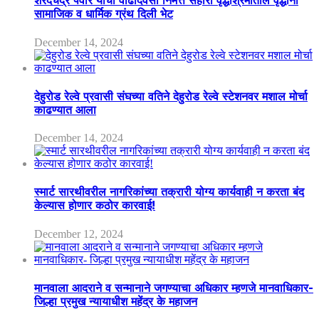
शरदचंद्र पवार यांचा वाढदिवसा निमत्त सहारा वृद्धाश्रमातील वृद्धांना
सामाजिक व धार्मिक ग्रंथ दिली भेट
December 14, 2024
देहुरोड रेल्वे प्रवासी संघच्या वतिने देहुरोड रेल्वे स्टेशनवर मशाल मोर्चा
काढण्यात आला
December 14, 2024
स्मार्ट सारथीवरील नागरिकांच्या तक्रारी योग्य कार्यवाही न करता बंद
केल्यास होणार कठोर कारवाई!
December 12, 2024
मानवाला आदराने व सन्मानाने जगण्याचा अधिकार म्हणजे मानवाधिकार-
जिल्हा प्रमुख न्यायाधीश महेंद्र के महाजन