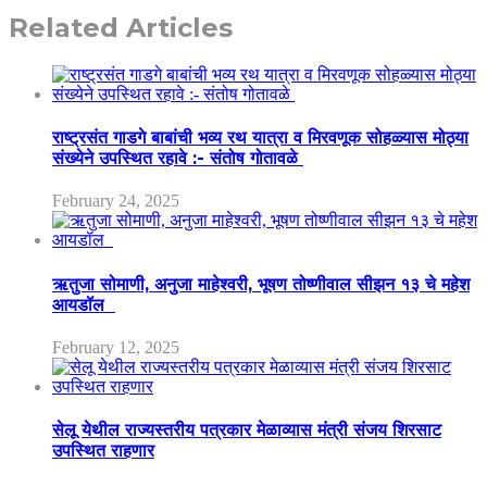
Related Articles
राष्ट्रसंत गाडगे बाबांची भव्य रथ यात्रा व मिरवणूक सोहळ्यास मोठ्या
संख्येने उपस्थित रहावे :- संतोष गोतावळे
February 24, 2025
ऋतुजा सोमाणी, अनुजा माहेश्वरी, भूषण तोष्णीवाल सीझन १३ चे महेश
आयडॉल
February 12, 2025
सेलू येथील राज्यस्तरीय पत्रकार मेळाव्यास मंत्री संजय शिरसाट
उपस्थित राहणार