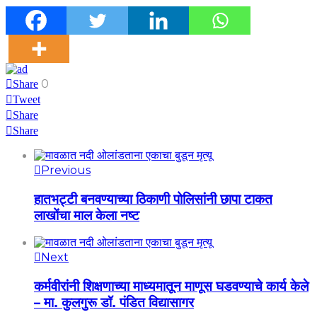
0
Share
Tweet
Share
Share
Previous
हातभट्टी बनवण्याच्या ठिकाणी पोलिसांनी छापा टाकत
लाखोंचा माल केला नष्ट
Next
कर्मवीरांनी शिक्षणाच्या माध्यमातून माणूस घडवण्याचे कार्य केले
– मा. कुलगुरू डॉ. पंडित विद्यासागर