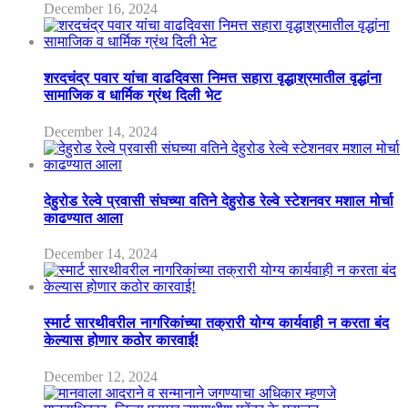
December 16, 2024
शरदचंद्र पवार यांचा वाढदिवसा निमत्त सहारा वृद्धाश्रमातील वृद्धांना
सामाजिक व धार्मिक ग्रंथ दिली भेट
December 14, 2024
देहुरोड रेल्वे प्रवासी संघच्या वतिने देहुरोड रेल्वे स्टेशनवर मशाल मोर्चा
काढण्यात आला
December 14, 2024
स्मार्ट सारथीवरील नागरिकांच्या तक्रारी योग्य कार्यवाही न करता बंद
केल्यास होणार कठोर कारवाई!
December 12, 2024