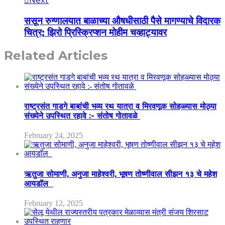
Next
ससून रुग्णालयात बाळाच्या औषधीसाठी पैसे मागण्याचे विदारक
चित्र; झिरो प्रिस्क्रिप्शन मोहीम चव्हाट्यावर
Related Articles
राष्ट्रसंत गाडगे बाबांची भव्य रथ यात्रा व मिरवणूक सोहळ्यास मोठ्या
संख्येने उपस्थित रहावे :- संतोष गोतावळे
February 24, 2025
ऋतुजा सोमाणी, अनुजा माहेश्वरी, भूषण तोष्णीवाल सीझन १३ चे महेश
आयडॉल
February 12, 2025