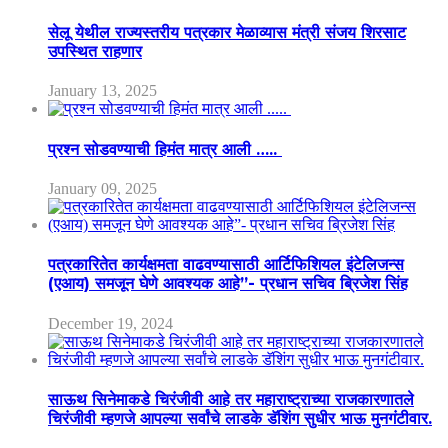
सेलू येथील राज्यस्तरीय पत्रकार मेळाव्यास मंत्री संजय शिरसाट
उपस्थित राहणार
January 13, 2025
प्रश्न सोडवण्याची हिमंत मात्र आली …..
January 09, 2025
पत्रकारितेत कार्यक्षमता वाढवण्यासाठी आर्टिफिशियल इंटेलिजन्स
(एआय) समजून घेणे आवश्यक आहे”- प्रधान सचिव ब्रिजेश सिंह
December 19, 2024
साऊथ सिनेमाकडे चिरंजीवी आहे तर महाराष्ट्राच्या राजकारणातले
चिरंजीवी म्हणजे आपल्या सर्वांचे लाडके डॅशिंग सुधीर भाऊ मुनगंटीवार.