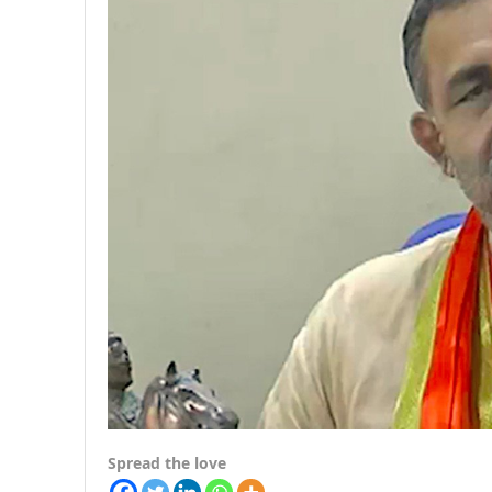
Spread the love