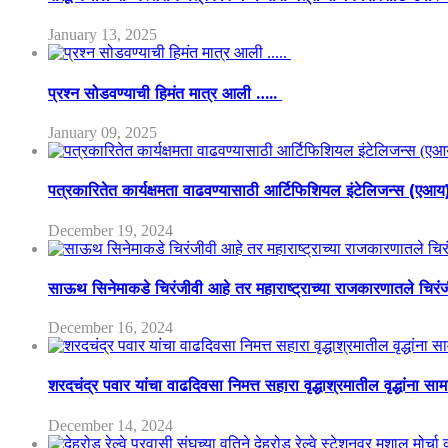
January 13, 2025
प्रश्न सोडवण्याची हिमंत मात्र आली …..
January 09, 2025
पत्रकारितेत कार्यक्षमता वाढवण्यासाठी आर्टिफिशियल इंटेलिजन्स (एआ
December 19, 2024
साऊथ सिनेमाकडे चिरंजीवी आहे तर महाराष्ट्राच्या राजकारणातले चिरंजीव
December 16, 2024
शरदचंद्र पवार यांचा वाढदिवसा निमत्त सहारा वृद्धाश्रमातील वृद्धांना सा
December 14, 2024