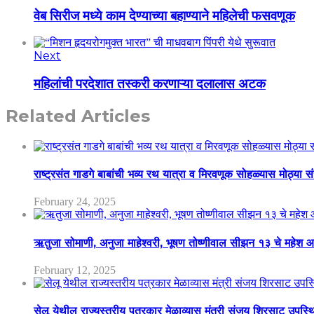
वेब सिरीज मध्ये काम देण्याच्या बहाण्याने महिलेची फसवणूक
Next
महिलांची परदेशात तस्करी करणाऱ्या दलालास अटक
Related Articles
राष्ट्रसंत गाडगे बाबांची भव्य रथ यात्रा व मिरवणूक सोहळ्यास मोठ्या स
February 24, 2025
ऋतुजा सोमाणी, अनुजा माहेश्वरी, भूषण तोष्णीवाल सीझन १३ चे मह
February 12, 2025
सेलू येथील राज्यस्तरीय पत्रकार मेळाव्यास मंत्री संजय शिरसाट उपस्