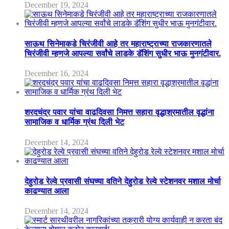
December 19, 2024
साऊथ सिनेमाकडे चिरंजीवी आहे तर महाराष्ट्राच्या राजकारणातले
चिरंजीवी म्हणजे आपल्या सर्वांचे लाडके डॅशिंग सुधीर भाऊ मुनगंटीवार.
December 16, 2024
शरदचंद्र पवार यांचा वाढदिवसा निमत्त सहारा वृद्धाश्रमातील वृद्धांना
सामाजिक व धार्मिक ग्रंथ दिली भेट
December 14, 2024
देहुरोड रेल्वे प्रवासी संघच्या वतिने देहुरोड रेल्वे स्टेशनवर मशाल मोर्चा
काढण्यात आला
December 14, 2024