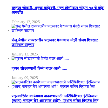
ऋतुजा सोमाणी, अनुजा माहेश्वरी, भूषण तोष्णीवाल सीझन १३ चे महेश
आयडॉल
February 12, 2025
सेलू येथील राज्यस्तरीय पत्रकार मेळाव्यास मंत्री संजय शिरसाट
उपस्थित राहणार
January 13, 2025
प्रश्न सोडवण्याची हिमंत मात्र आली …..
January 09, 2025
पत्रकारितेत कार्यक्षमता वाढवण्यासाठी आर्टिफिशियल इंटेलिजन्स
(एआय) समजून घेणे आवश्यक आहे”- प्रधान सचिव ब्रिजेश सिंह