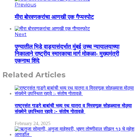
Previous
मीरा बोरवणकरांचा आणखी एक गैप्यस्पोट
Next
पुण्यातील भिडे वाड्यासंदर्भात मुंबई उच्च न्यायालयाच्या
निकालाने राष्ट्रीय स्मारकाचा मार्ग मोकळा- मुख्यमंत्री
एकनाथ शिंदे
Related Articles
राष्ट्रसंत गाडगे बाबांची भव्य रथ यात्रा व मिरवणूक सोहळ्यास मोठ्या
संख्येने उपस्थित रहावे :- संतोष गोतावळे
February 24, 2025