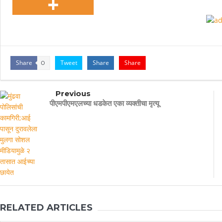
Share
Tweet
Share
Share
0
Previous
पीएमपीएमएलच्या धडकेत एका व्यक्तीचा मृत्यू
RELATED ARTICLES