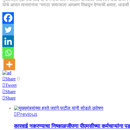
यांचे आभार मानतानाच “मराठा समाजाला आरक्षण मिळवून देण्याची क्षमता, धाडसी निर्
0
Share
Tweet
Share
Share
Previous
कारवाई नकरण्याचा निष्काळजीपणा पीएमसीच्या कर्मचाऱ्यांना प