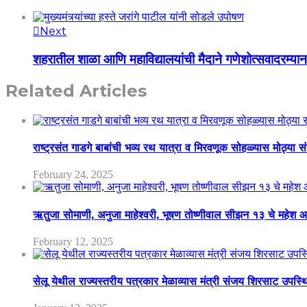
Next
शहरातील शाळा आणि महाविद्यालयांची मैदाने गणेशोत्सवादरम्यान 
Related Articles
राष्ट्रसंत गाडगे बाबांची भव्य रथ यात्रा व मिरवणूक सोहळ्यास मोठ्या स
February 24, 2025
ऋतुजा सोमाणी, अनुजा माहेश्वरी, भूषण तोष्णीवाल सीझन १३ चे मह
February 12, 2025
सेलू येथील राज्यस्तरीय पत्रकार मेळाव्यास मंत्री संजय शिरसाट उपस्