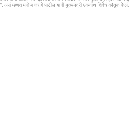
, असं म्हणत मनोज जरांगे पाटील यांनी मुख्यमंत्री एकनाथ शिंदेंचं कौतुक केलं.