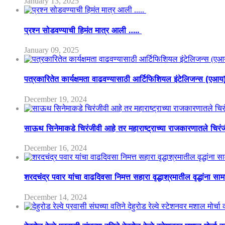
January 13, 2025
प्रश्न सोडवण्याची हिमंत मात्र आली …..
January 09, 2025
पत्रकारितेत कार्यक्षमता वाढवण्यासाठी आर्टिफिशियल इंटेलिजन्स (एआ
December 19, 2024
साऊथ सिनेमाकडे चिरंजीवी आहे तर महाराष्ट्राच्या राजकारणातले चिरंजीव
December 16, 2024
शरदचंद्र पवार यांचा वाढदिवसा निमत्त सहारा वृद्धाश्रमातील वृद्धांना सा
December 14, 2024