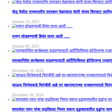
सेलू येथील राज्यस्तरीय पत्रकार मेळाव्यास मंत्री संजय शिरसाट उपस्
January 13, 2025
प्रश्न सोडवण्याची हिमंत मात्र आली …..
January 09, 2025
पत्रकारितेत कार्यक्षमता वाढवण्यासाठी आर्टिफिशियल इंटेलिजन्स (एआ
December 19, 2024
साऊथ सिनेमाकडे चिरंजीवी आहे तर महाराष्ट्राच्या राजकारणातले चिरंजीव
December 16, 2024
शरदचंद्र पवार यांचा वाढदिवसा निमत्त सहारा वृद्धाश्रमातील वृद्धांना सा