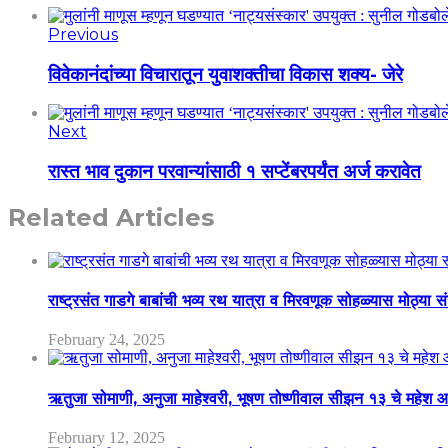
Previous
विवेकानंदांच्या विचारातून युवाशक्तीचा विकास शक्य- जेरे
Next
रास्त भाव दुकान परवान्यांसाठी १ सप्टेंबरपर्यंत अर्ज करावेत
Related Articles
राष्ट्रसंत गाडगे बाबांची भव्य रथ यात्रा व मिरवणूक सोहळ्यास मोठ्या स
February 24, 2025
ऋतुजा सोमाणी, अनुजा माहेश्वरी, भूषण तोष्णीवाल सीझन १३ चे मह
February 12, 2025