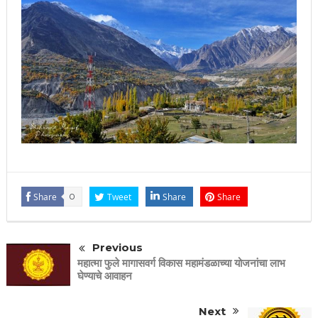
Share
0
Tweet
Share
Share
Previous
महात्मा फुले मागासवर्ग विकास महामंडळाच्या योजनांचा लाभ
घेण्याचे आवाहन
Next