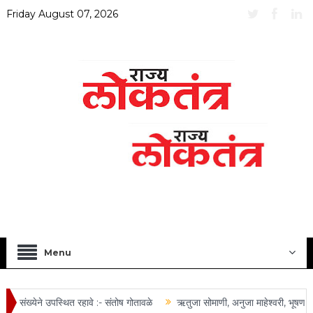
Friday August 07, 2026
Menu
 संख्येने उपस्थित रहावे :- संतोष गोतावळे
ऋतुजा सोमाणी, अनुजा माहेश्वरी, भूषण तोष