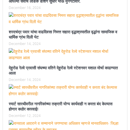
आपल्या सर्वांचे लाडके डॅशिंग सुधीर भाऊ मुनगंटीवार.
December 16, 2024
शरदचंद्र पवार यांचा वाढदिवसा निमत्त सहारा वृद्धाश्रमातील वृद्धांना सामाजिक व
धार्मिक ग्रंथ दिली भेट
December 14, 2024
देहुरोड रेल्वे प्रवासी संघच्या वतिने देहुरोड रेल्वे स्टेशनवर मशाल मोर्चा काढण्यात
आला
December 14, 2024
स्मार्ट सारथीवरील नागरिकांच्या तक्रारी योग्य कार्यवाही न करता बंद केल्यास
होणार कठोर कारवाई!
December 12, 2024