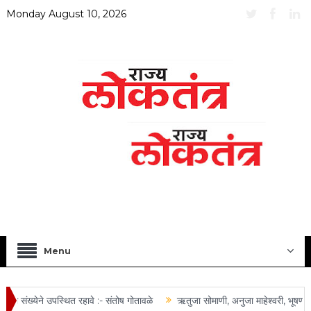
Monday August 10, 2026
Menu
या संख्येने उपस्थित रहावे :- संतोष गोतावळे
ऋतुजा सोमाणी, अनुजा माहेश्वरी, भूषण त