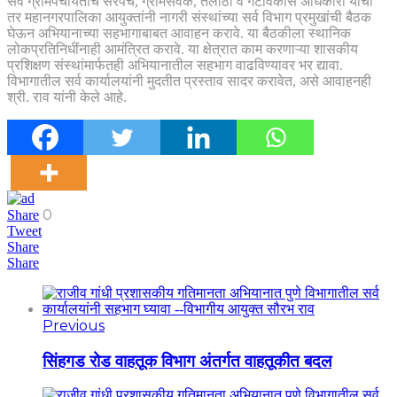
सर्व ग्रामपंचायतीचे सरपंच, ग्रामसेवक, तलाठी व गटविकास अधिकारी यांची
तर महानगरपालिका आयुक्तांनी नागरी संस्थांच्या सर्व विभाग प्रमुखांची बैठक
घेऊन अभियानाच्या सहभागाबाबत आवाहन करावे. या बैठकीला स्थानिक
लोकप्रतिनिधींनाही आमंत्रित करावे. या क्षेत्रात काम करणाऱ्या शासकीय
प्रशिक्षण संस्थांमार्फतही अभियानातील सहभाग वाढविण्यावर भर द्यावा.
विभागातील सर्व कार्यालयांनी मुदतीत प्रस्ताव सादर करावेत, असे आवाहनही
श्री. राव यांनी केले आहे.
0
Share
Tweet
Share
Share
Previous
सिंहगड रोड वाहतूक विभाग अंतर्गत वाहतूकीत बदल