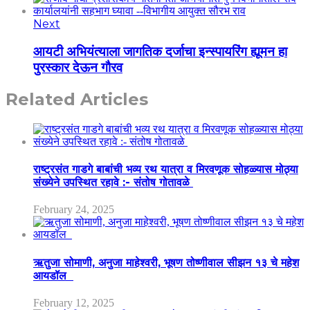
Next
आयटी अभियंत्याला जागतिक दर्जाचा इन्स्पायरिंग ह्यूमन हा
पुरस्कार देऊन गौरव
Related Articles
राष्ट्रसंत गाडगे बाबांची भव्य रथ यात्रा व मिरवणूक सोहळ्यास मोठ्या
संख्येने उपस्थित रहावे :- संतोष गोतावळे
February 24, 2025
ऋतुजा सोमाणी, अनुजा माहेश्वरी, भूषण तोष्णीवाल सीझन १३ चे महेश
आयडॉल
February 12, 2025