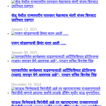
सेलू येथील राज्यस्तरीय पत्रकार मेळाव्यास मंत्री संजय शिरसाट
उपस्थित राहणार
January 13, 2025
प्रश्न सोडवण्याची हिमंत मात्र आली …..
January 09, 2025
पत्रकारितेत कार्यक्षमता वाढवण्यासाठी आर्टिफिशियल इंटेलिजन्स
(एआय) समजून घेणे आवश्यक आहे”- प्रधान सचिव ब्रिजेश सिंह
December 19, 2024
साऊथ सिनेमाकडे चिरंजीवी आहे तर महाराष्ट्राच्या राजकारणातले