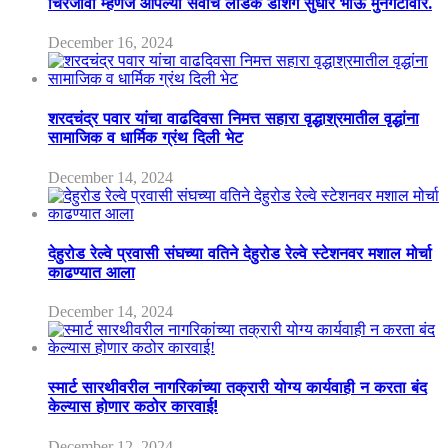
चिरंजीवी म्हणजे आपल्या सर्वांचे लाडके डॅशिंग सुधीर भाऊ मुनगंटीवार.
December 16, 2024
शरदचंद्र पवार यांचा वाढदिवसा निमत्त सहारा वृद्धाश्रमातील वृद्धांना
सामाजिक व धार्मिक ग्रंथ दिली भेट
December 14, 2024
देहुरोड रेल्वे प्रवासी संघच्या वतिने देहुरोड रेल्वे स्टेशनवर मशाल मोर्चा
काढण्यात आला
December 14, 2024
स्मार्ट सारथीवरील नागरिकांच्या तक्रारी योग्य कार्यवाही न करता बंद
केल्यास होणार कठोर कारवाई!
December 12, 2024