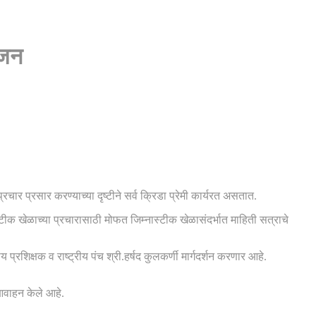
ोजन
चार प्रसार करण्याच्या दृष्टीने सर्व क्रिडा प्रेमी कार्यरत असतात.
स्टीक खेळाच्या प्रचारासाठी मोफत जिम्नास्टीक खेळासंदर्भात माहिती सत्राचे
शिक्षक व राष्ट्रीय पंच श्री.हर्षद कुलकर्णी मार्गदर्शन करणार आहे.
आवाहन केले आहे.