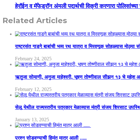
हेरॉईन व मॅफेड्रॉन अंमली पदार्थची विक्री करणारा पोलिसांच्या
Related Articles
राष्ट्रसंत गाडगे बाबांची भव्य रथ यात्रा व मिरवणूक सोहळ्यास मोठ्या स
February 24, 2025
ऋतुजा सोमाणी, अनुजा माहेश्वरी, भूषण तोष्णीवाल सीझन १३ चे मह
February 12, 2025
सेलू येथील राज्यस्तरीय पत्रकार मेळाव्यास मंत्री संजय शिरसाट उपस्
January 13, 2025
प्रश्न सोडवण्याची हिमंत मात्र आली …..