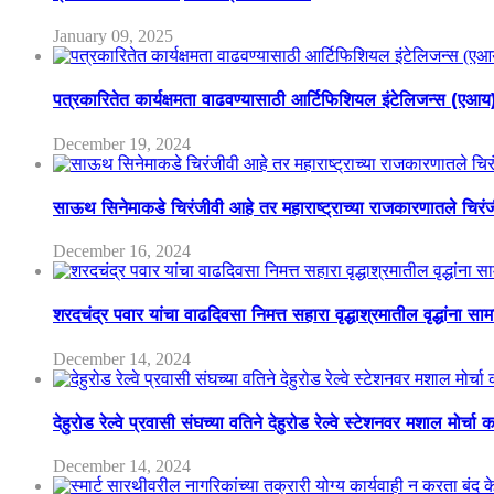
January 09, 2025
पत्रकारितेत कार्यक्षमता वाढवण्यासाठी आर्टिफिशियल इंटेलिजन्स (एआ
December 19, 2024
साऊथ सिनेमाकडे चिरंजीवी आहे तर महाराष्ट्राच्या राजकारणातले चिरंजीव
December 16, 2024
शरदचंद्र पवार यांचा वाढदिवसा निमत्त सहारा वृद्धाश्रमातील वृद्धांना सा
December 14, 2024
देहुरोड रेल्वे प्रवासी संघच्या वतिने देहुरोड रेल्वे स्टेशनवर मशाल मोर्च
December 14, 2024