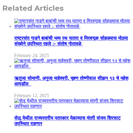
Related Articles
राष्ट्रसंत गाडगे बाबांची भव्य रथ यात्रा व मिरवणूक सोहळ्यास मोठ्या
संख्येने उपस्थित रहावे :- संतोष गोतावळे
February 24, 2025
ऋतुजा सोमाणी, अनुजा माहेश्वरी, भूषण तोष्णीवाल सीझन १३ चे महेश
आयडॉल
February 12, 2025
सेलू येथील राज्यस्तरीय पत्रकार मेळाव्यास मंत्री संजय शिरसाट
उपस्थित राहणार