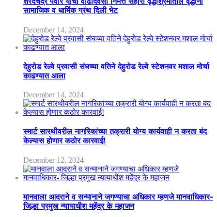
शरदचंद्र पवार यांचा वाढदिवसा निमत्त सहारा वृद्धाश्रमातील वृद्धांना
सामाजिक व धार्मिक ग्रंथ दिली भेट
December 14, 2024
देहुरोड रेल्वे प्रवासी संघच्या वतिने देहुरोड रेल्वे स्टेशनवर मशाल मोर्चा
काढण्यात आला
December 14, 2024
स्मार्ट सारथीवरील नागरिकांच्या तक्रारी योग्य कार्यवाही न करता बंद
केल्यास होणार कठोर कारवाई!
December 12, 2024
मानवाला आदराने व सन्मानाने जगण्याचा अधिकार म्हणजे मानवाधिकार-
जिल्हा प्रमुख न्यायाधीश महेंद्र के महाजन