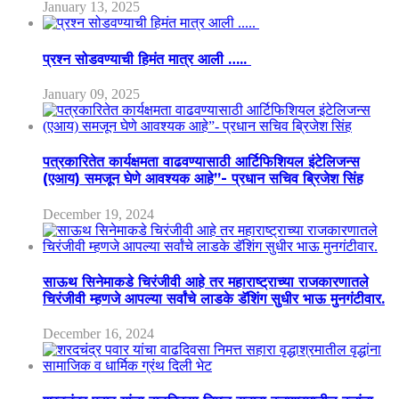
January 13, 2025
प्रश्न सोडवण्याची हिमंत मात्र आली …..
January 09, 2025
पत्रकारितेत कार्यक्षमता वाढवण्यासाठी आर्टिफिशियल इंटेलिजन्स
(एआय) समजून घेणे आवश्यक आहे”- प्रधान सचिव ब्रिजेश सिंह
December 19, 2024
साऊथ सिनेमाकडे चिरंजीवी आहे तर महाराष्ट्राच्या राजकारणातले
चिरंजीवी म्हणजे आपल्या सर्वांचे लाडके डॅशिंग सुधीर भाऊ मुनगंटीवार.
December 16, 2024