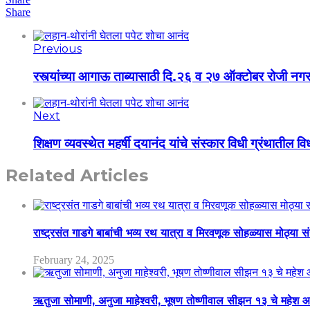
Share
Previous
रस्त्यांच्या आगाऊ ताब्यासाठी दि.२६ व २७ ऑक्टोबर रोजी न
Next
शिक्षण व्यवस्थेत महर्षी दयानंद यांचे संस्कार विधी ग्रंथातील 
Related Articles
राष्ट्रसंत गाडगे बाबांची भव्य रथ यात्रा व मिरवणूक सोहळ्यास मोठ्या स
February 24, 2025
ऋतुजा सोमाणी, अनुजा माहेश्वरी, भूषण तोष्णीवाल सीझन १३ चे मह