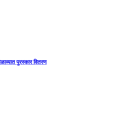
मेळाव्यात पुरस्कार वितरण