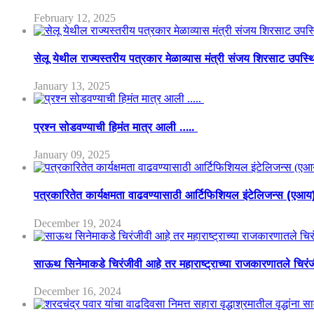
February 12, 2025
सेलू येथील राज्यस्तरीय पत्रकार मेळाव्यास मंत्री संजय शिरसाट उपस्
January 13, 2025
प्रश्न सोडवण्याची हिमंत मात्र आली …..
January 09, 2025
पत्रकारितेत कार्यक्षमता वाढवण्यासाठी आर्टिफिशियल इंटेलिजन्स (एआ
December 19, 2024
साऊथ सिनेमाकडे चिरंजीवी आहे तर महाराष्ट्राच्या राजकारणातले चिरंजीव
December 16, 2024