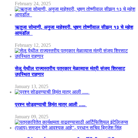
February 24, 2025
ऋतुजा सोमाणी, अनुजा माहेश्वरी, भूषण तोष्णीवाल सीझन १३ चे महेश
आयडॉल
February 12, 2025
सेलू येथील राज्यस्तरीय पत्रकार मेळाव्यास मंत्री संजय शिरसाट
उपस्थित राहणार
January 13, 2025
प्रश्न सोडवण्याची हिमंत मात्र आली …..
January 09, 2025