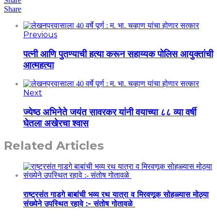
Share
Share
Previous
पत्नी आणि पुतण्याची हत्या करून सहाय्यक पोलिस आयुक्तांची
आत्महत्या
Next
ज्येष्ठ अभिनेते जयंत सावरकर यांनी वयाच्या ८८ व्या वर्षी
घेतला अखेरचा श्वास
Related Articles
राष्ट्रसंत गाडगे बाबांची भव्य रथ यात्रा व मिरवणूक सोहळ्यास मोठ्या
संख्येने उपस्थित रहावे :- संतोष गोतावळे