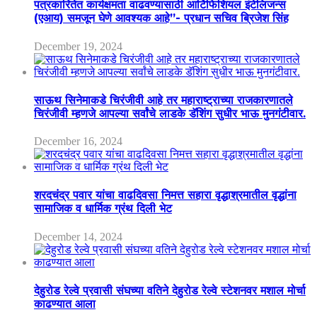
पत्रकारितेत कार्यक्षमता वाढवण्यासाठी आर्टिफिशियल इंटेलिजन्स
(एआय) समजून घेणे आवश्यक आहे”- प्रधान सचिव ब्रिजेश सिंह
December 19, 2024
साऊथ सिनेमाकडे चिरंजीवी आहे तर महाराष्ट्राच्या राजकारणातले
चिरंजीवी म्हणजे आपल्या सर्वांचे लाडके डॅशिंग सुधीर भाऊ मुनगंटीवार.
December 16, 2024
शरदचंद्र पवार यांचा वाढदिवसा निमत्त सहारा वृद्धाश्रमातील वृद्धांना
सामाजिक व धार्मिक ग्रंथ दिली भेट
December 14, 2024
देहुरोड रेल्वे प्रवासी संघच्या वतिने देहुरोड रेल्वे स्टेशनवर मशाल मोर्चा
काढण्यात आला