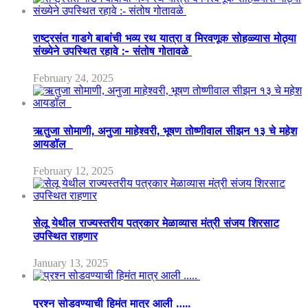
राष्ट्रसंत गाडगे बाबांची भव्य रथ यात्रा व मिरवणूक सोहळ्यास मोठ्या
संख्येने उपस्थित रहावे :- संतोष गोतावळे
February 24, 2025
ऋतुजा सोमाणी, अनुजा माहेश्वरी, भूषण तोष्णीवाल सीझन १३ चे महेश
आयडॉल
February 12, 2025
सेलू येथील राज्यस्तरीय पत्रकार मेळाव्यास मंत्री संजय शिरसाट
उपस्थित राहणार
January 13, 2025
प्रश्न सोडवण्याची हिमंत मात्र आली …..