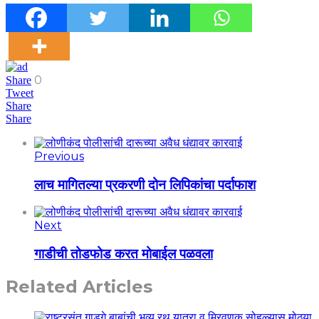
0
Share
Tweet
Share
Share
Previous
लाच मागितल्या प्रकरणी दोन लिपिकांचा पर्दाफाश
Next
गाडीची तोडफोड करत मोबाईल पळवला
Related Articles