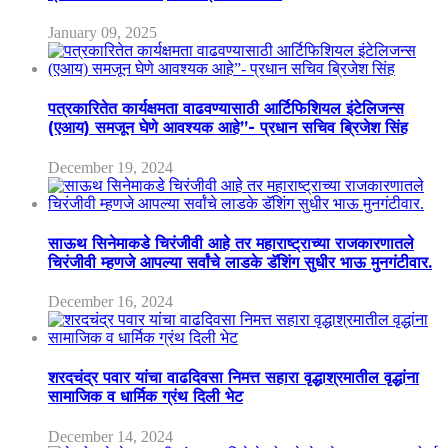
January 09, 2025
पत्रकारितेत कार्यक्षमता वाढवण्यासाठी आर्टिफिशियल इंटेलिजन्स
(एआय) समजून घेणे आवश्यक आहे”- प्रधान सचिव ब्रिजेश सिंह
December 19, 2024
साऊथ सिनेमाकडे चिरंजीवी आहे तर महाराष्ट्राच्या राजकारणातले
चिरंजीवी म्हणजे आपल्या सर्वांचे लाडके डॅशिंग सुधीर भाऊ मुनगंटीवार.
December 16, 2024
शरदचंद्र पवार यांचा वाढदिवसा निमत्त सहारा वृद्धाश्रमातील वृद्धांना
सामाजिक व धार्मिक ग्रंथ दिली भेट
December 14, 2024