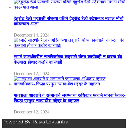
देहुरोड रेल्वे प्रवासी संघच्या वतिने देहुरोड रेल्वे स्टेशनवर मशाल मोर्चा
काढण्यात आला
December 14, 2024
स्मार्ट सारथीवरील नागरिकांच्या तक्रारी योग्य कार्यवाही न करता बंद
केल्यास होणार कठोर कारवाई!
December 12, 2024
मानवाला आदराने व सन्मानाने जगण्याचा अधिकार म्हणजे मानवाधिकार-
जिल्हा प्रमुख न्यायाधीश महेंद्र के महाजन
December 12, 2024
Powered By: Rajya Loktantra.