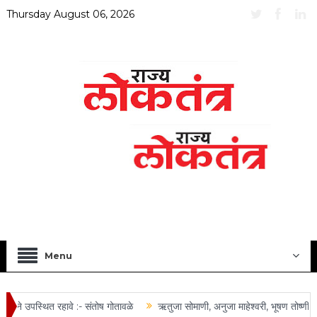
Thursday August 06, 2026
Menu
 उपस्थित रहावे :- संतोष गोतावळे
ऋतुजा सोमाणी, अनुजा माहेश्वरी, भूषण तोष्णीवाल 