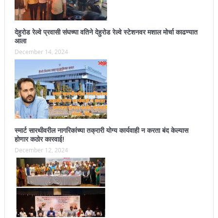
देहुरोड रेल्वे प्रवासी संघच्या वतिने देहुरोड रेल्वे स्टेशनवर मशाल मोर्चा काढण्यात
आला
December 14, 2024
स्मार्ट सारथीवरील नागरिकांच्या तक्रारी योग्य कार्यवाही न करता बंद केल्यास
होणार कठोर कारवाई!
December 12, 2024