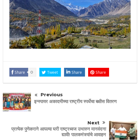
Share
0
Tweet
Share
Share
Previous
इन्स्पायर अकादमीच्या राष्ट्रीय स्पर्धेचा बक्षीस वितरण
Next
प्रत्येक पुणेकराने आपल्या घरी राष्ट्रध्वज उभारुन मानवंदना
द्यावी! पालकमंत्र्यांचे आवाहन