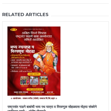
RELATED ARTICLES
राष्ट्रसंत गाडगे बाबांची भव्य रथ यात्रा व मिरवणूक सोहळ्यास मोठ्या संख्येने