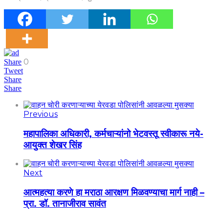
0
Share
Tweet
Share
Share
Previous
महापालिका अधिकारी, कर्मचाऱ्यांनो भेटवस्तू स्वीकारू नये-
आयुक्त शेखर सिंह
Next
आत्महत्या करणे हा मराठा आरक्षण मिळवण्याचा मार्ग नाही –
प्रा. डॉ. तानाजीराव सावंत