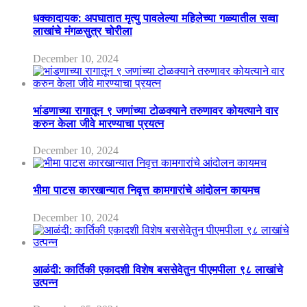
धक्कादायक: अपघातात मृत्यु पावलेल्या महिलेच्या गळ्यातील सव्वा
लाखांचे मंगळसुत्र चोरीला
December 10, 2024
भांडणाच्या रागातून ९ जणांच्या टोळक्याने तरुणावर कोयत्याने वार
करुन केला जीवे मारण्याचा प्रयत्न
December 10, 2024
भीमा पाटस कारखान्यात निवृत्त कामगारांचे आंदोलन कायमच
December 10, 2024
आळंदी: कार्तिकी एकादशी विशेष बससेवेतुन पीएमपीला ९८ लाखांचे
उत्पन्न