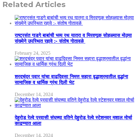
Related Articles
राष्ट्रसंत गाडगे बाबांची भव्य रथ यात्रा व मिरवणूक सोहळ्यास मोठ्या
संख्येने उपस्थित रहावे :- संतोष गोतावळे
February 24, 2025
शरदचंद्र पवार यांचा वाढदिवसा निमत्त सहारा वृद्धाश्रमातील वृद्धांना
सामाजिक व धार्मिक ग्रंथ दिली भेट
December 14, 2024
देहुरोड रेल्वे प्रवासी संघच्या वतिने देहुरोड रेल्वे स्टेशनवर मशाल मोर्चा
काढण्यात आला
December 14, 2024