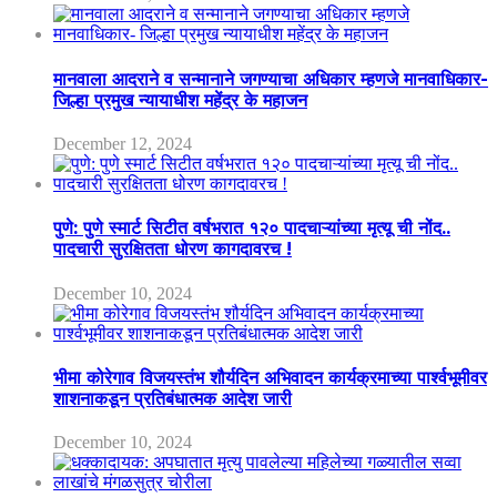
मानवाला आदराने व सन्मानाने जगण्याचा अधिकार म्हणजे मानवाधिकार-
जिल्हा प्रमुख न्यायाधीश महेंद्र के महाजन
December 12, 2024
पुणे: पुणे स्मार्ट सिटीत वर्षभरात १२० पादचाऱ्यांच्या मृत्यू ची नोंद..
पादचारी सुरक्षितता धोरण कागदावरच !
December 10, 2024
भीमा कोरेगाव विजयस्तंभ शौर्यदिन अभिवादन कार्यक्रमाच्या पार्श्वभूमीवर
शाशनाकडून प्रतिबंधात्मक आदेश जारी
December 10, 2024