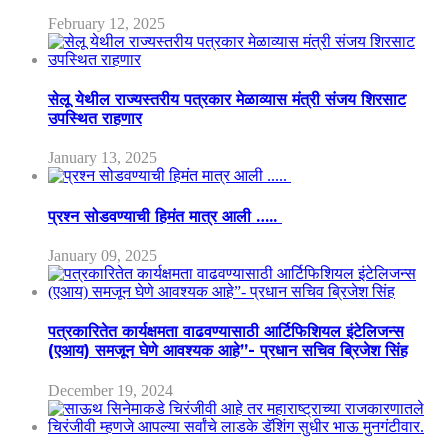
February 12, 2025
सेलू येथील राज्यस्तरीय पत्रकार मेळाव्यास मंत्री संजय शिरसाट
उपस्थित राहणार
January 13, 2025
प्रश्न सोडवण्याची हिमंत मात्र आली …..
January 09, 2025
पत्रकारितेत कार्यक्षमता वाढवण्यासाठी आर्टिफिशियल इंटेलिजन्स
(एआय) समजून घेणे आवश्यक आहे”- प्रधान सचिव ब्रिजेश सिंह
December 19, 2024