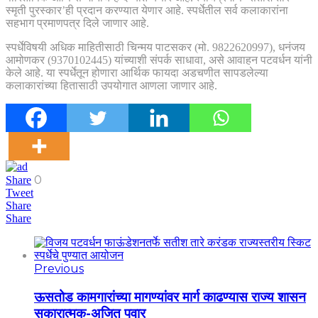
स्मृती पुरस्कार’ही प्रदान करण्यात येणार आहे. स्पर्धेतील सर्व कलाकारांना
सहभाग प्रमाणपत्र दिले जाणार आहे.
स्पर्धेविषयी अधिक माहितीसाठी चिन्मय पाटसकर (मो. 9822620997), धनंजय
आमोणकर (9370102445) यांच्याशी संपर्क साधावा, असे आवाहन पटवर्धन यांनी
केले आहे. या स्पर्धेतून होणारा आर्थिक फायदा अडचणीत सापडलेल्या
कलाकारांच्या हितासाठी उपयोगात आणला जाणार आहे.
0
Share
Tweet
Share
Share
Previous
ऊसतोड कामगारांच्या मागण्यांवर मार्ग काढण्यास राज्य शासन
सकारात्मक-अजित पवार