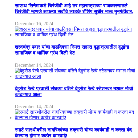
साऊथ सिनेमाकडे चिरंजीवी आहे तर महाराष्ट्राच्या राजकारणातले
चिरंजीवी म्हणजे आपल्या सर्वांचे लाडके डॅशिंग सुधीर भाऊ मुनगंटीवार.
December 16, 2024
शरदचंद्र पवार यांचा वाढदिवसा निमत्त सहारा वृद्धाश्रमातील वृद्धांना
सामाजिक व धार्मिक ग्रंथ दिली भेट
December 14, 2024
देहुरोड रेल्वे प्रवासी संघच्या वतिने देहुरोड रेल्वे स्टेशनवर मशाल मोर्चा
काढण्यात आला
December 14, 2024
स्मार्ट सारथीवरील नागरिकांच्या तक्रारी योग्य कार्यवाही न करता बंद
केल्यास होणार कठोर कारवाई!