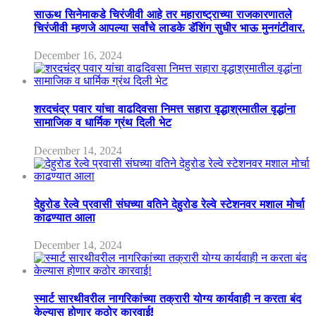
साऊथ सिनेमाकडे चिरंजीवी आहे तर महाराष्ट्राच्या राजकारणातले
चिरंजीवी म्हणजे आपल्या सर्वांचे लाडके डॅशिंग सुधीर भाऊ मुनगंटीवार.
December 16, 2024
शरदचंद्र पवार यांचा वाढदिवसा निमत्त सहारा वृद्धाश्रमातील वृद्धांना
सामाजिक व धार्मिक ग्रंथ दिली भेट
December 14, 2024
देहुरोड रेल्वे प्रवासी संघच्या वतिने देहुरोड रेल्वे स्टेशनवर मशाल मोर्चा
काढण्यात आला
December 14, 2024
स्मार्ट सारथीवरील नागरिकांच्या तक्रारी योग्य कार्यवाही न करता बंद
केल्यास होणार कठोर कारवाई!