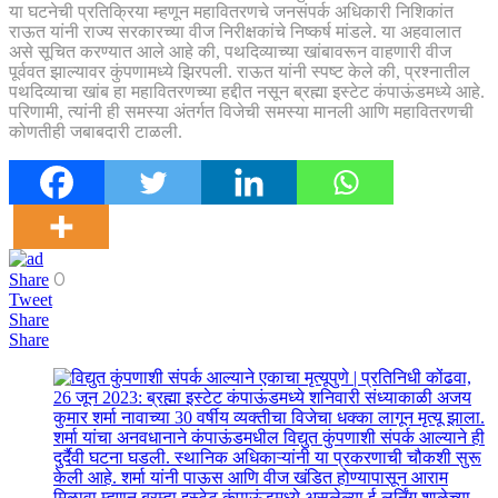
या घटनेची प्रतिक्रिया म्हणून महावितरणचे जनसंपर्क अधिकारी निशिकांत
राऊत यांनी राज्य सरकारच्या वीज निरीक्षकांचे निष्कर्ष मांडले. या अहवालात
असे सूचित करण्यात आले आहे की, पथदिव्याच्या खांबावरून वाहणारी वीज
पूर्ववत झाल्यावर कुंपणामध्ये झिरपली. राऊत यांनी स्पष्ट केले की, प्रश्नातील
पथदिव्याचा खांब हा महावितरणच्या हद्दीत नसून ब्रह्मा इस्टेट कंपाऊंडमध्ये आहे.
परिणामी, त्यांनी ही समस्या अंतर्गत विजेची समस्या मानली आणि महावितरणची
कोणतीही जबाबदारी टाळली.
0
Share
Tweet
Share
Share