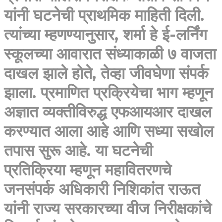
यांनी घटनेची प्राथमिक माहिती दिली.
त्यांच्या म्हणण्यानुसार, शर्मा हे ई-लर्निंग
स्कूलच्या आवारात संध्याकाळी ७ वाजता
दाखल झाले होते, तेव्हा जीवघेणा संपर्क
झाला. प्रमाणित प्रक्रियेचा भाग म्हणून
अज्ञात व्यक्तीविरुद्ध एफआयआर दाखल
करण्यात आला आहे आणि सध्या सखोल
तपास सुरू आहे. या घटनेची
प्रतिक्रिया म्हणून महावितरणचे
जनसंपर्क अधिकारी निशिकांत राऊत
यांनी राज्य सरकारच्या वीज निरीक्षकांचे