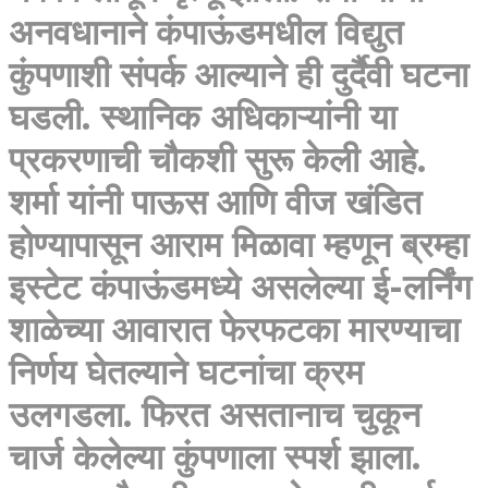
अनवधानाने कंपाऊंडमधील विद्युत
कुंपणाशी संपर्क आल्याने ही दुर्दैवी घटना
घडली. स्थानिक अधिकाऱ्यांनी या
प्रकरणाची चौकशी सुरू केली आहे.
शर्मा यांनी पाऊस आणि वीज खंडित
होण्यापासून आराम मिळावा म्हणून ब्रम्हा
इस्टेट कंपाऊंडमध्ये असलेल्या ई-लर्निंग
शाळेच्या आवारात फेरफटका मारण्याचा
निर्णय घेतल्याने घटनांचा क्रम
उलगडला. फिरत असतानाच चुकून
चार्ज केलेल्या कुंपणाला स्पर्श झाला.