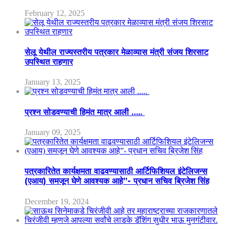
February 12, 2025
सेलू येथील राज्यस्तरीय पत्रकार मेळाव्यास मंत्री संजय शिरसाट
उपस्थित राहणार
January 13, 2025
प्रश्न सोडवण्याची हिमंत मात्र आली …..
January 09, 2025
पत्रकारितेत कार्यक्षमता वाढवण्यासाठी आर्टिफिशियल इंटेलिजन्स
(एआय) समजून घेणे आवश्यक आहे”- प्रधान सचिव ब्रिजेश सिंह
December 19, 2024