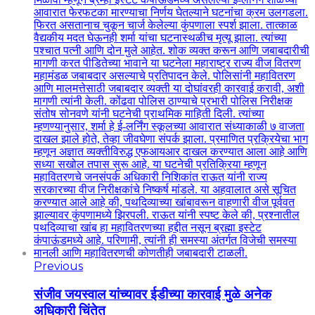
Previous
संजीव जयस्वाल यांच्यावर ईडीच्या कारवाई मुळे अनेक
अधिकारी चिंतेत