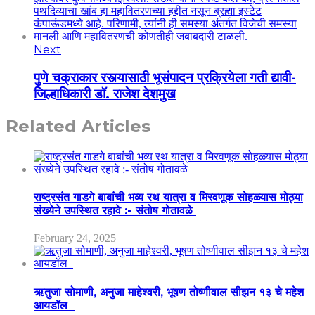
Next
पुणे चक्राकार रस्त्यासाठी भूसंपादन प्रक्रियेला गती द्यावी-
जिल्हाधिकारी डॉ. राजेश देशमुख
Related Articles
राष्ट्रसंत गाडगे बाबांची भव्य रथ यात्रा व मिरवणूक सोहळ्यास मोठ्या
संख्येने उपस्थित रहावे :- संतोष गोतावळे
February 24, 2025
ऋतुजा सोमाणी, अनुजा माहेश्वरी, भूषण तोष्णीवाल सीझन १३ चे महेश
आयडॉल