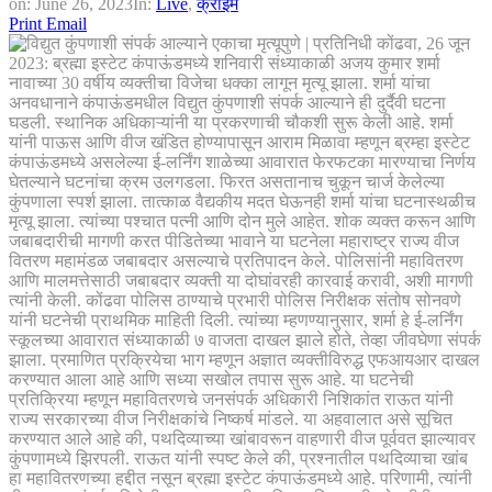
on:
June 26, 2023
In:
Live
,
क्राईम
Print
Email