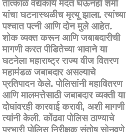
तात्काळ वैद्यकीय मदत घेऊनही शर्मा
यांचा घटनास्थळीच मृत्यू झाला. त्यांच्या
पश्चात पत्नी आणि दोन मुले आहेत.
शोक व्यक्त करून आणि जबाबदारीची
मागणी करत पीडितेच्या भावाने या
घटनेला महाराष्ट्र राज्य वीज वितरण
महामंडळ जबाबदार असल्याचे
प्रतिपादन केले. पोलिसांनी महावितरण
आणि मालमत्तेसाठी जबाबदार व्यक्ती या
दोघांवरही कारवाई करावी, अशी मागणी
त्यांनी केली. कोंढवा पोलिस ठाण्याचे
प्रभारी पोलिस निरीक्षक संतोष सोनवणे