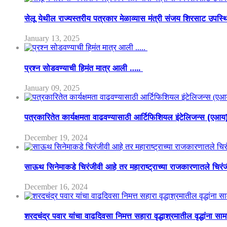
सेलू येथील राज्यस्तरीय पत्रकार मेळाव्यास मंत्री संजय शिरसाट उपस्
January 13, 2025
प्रश्न सोडवण्याची हिमंत मात्र आली …..
January 09, 2025
पत्रकारितेत कार्यक्षमता वाढवण्यासाठी आर्टिफिशियल इंटेलिजन्स (एआ
December 19, 2024
साऊथ सिनेमाकडे चिरंजीवी आहे तर महाराष्ट्राच्या राजकारणातले चिरंजीव
December 16, 2024
शरदचंद्र पवार यांचा वाढदिवसा निमत्त सहारा वृद्धाश्रमातील वृद्धांना सा