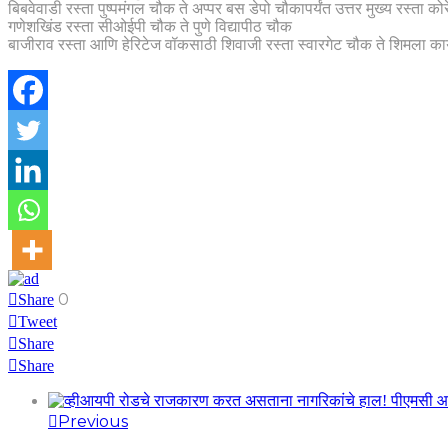
बिबवेवाडी रस्ता पुष्पमंगल चौक ते अप्पर बस डेपो चौकापर्यंत उत्तर मुख्य रस्ता कोर
गणेशखिंड रस्ता सीओईपी चौक ते पुणे विद्यापीठ चौक
बाजीराव रस्ता आणि हेरिटेज वॉकसाठी शिवाजी रस्ता स्वारगेट चौक ते शिमला कार्
0
Share
Tweet
Share
Share
Previous