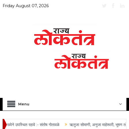
Friday August 07, 2026
Menu
ंख्येने उपस्थित रहावे :- संतोष गोतावळे
ऋतुजा सोमाणी, अनुजा माहेश्वरी, भूषण तोष्