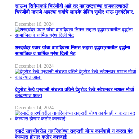
साऊथ सिनेमाकडे चिरंजीवी आहे तर महाराष्ट्राच्या राजकारणातले
चिरंजीवी म्हणजे आपल्या सर्वांचे लाडके डॅशिंग सुधीर भाऊ मुनगंटीवार.
December 16, 2024
शरदचंद्र पवार यांचा वाढदिवसा निमत्त सहारा वृद्धाश्रमातील वृद्धांना
सामाजिक व धार्मिक ग्रंथ दिली भेट
December 14, 2024
देहुरोड रेल्वे प्रवासी संघच्या वतिने देहुरोड रेल्वे स्टेशनवर मशाल मोर्चा
काढण्यात आला
December 14, 2024
स्मार्ट सारथीवरील नागरिकांच्या तक्रारी योग्य कार्यवाही न करता बंद
केल्यास होणार कठोर कारवाई!