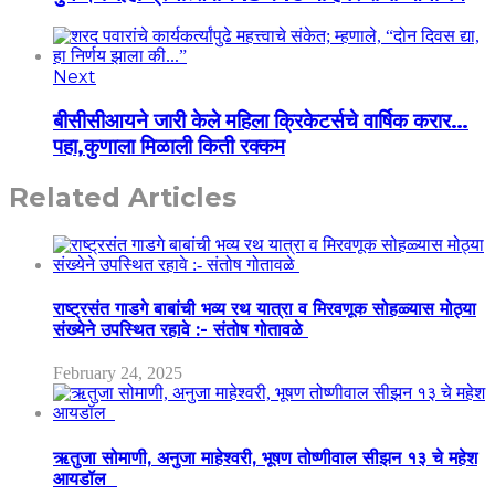
Next
बीसीसीआयने जारी केले महिला क्रिकेटर्सचे वार्षिक करार…
पहा,कुणाला मिळाली किती रक्कम
Related Articles
राष्ट्रसंत गाडगे बाबांची भव्य रथ यात्रा व मिरवणूक सोहळ्यास मोठ्या
संख्येने उपस्थित रहावे :- संतोष गोतावळे
February 24, 2025
ऋतुजा सोमाणी, अनुजा माहेश्वरी, भूषण तोष्णीवाल सीझन १३ चे महेश
आयडॉल