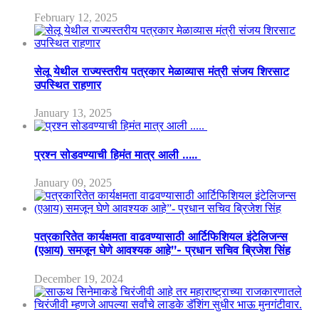
February 12, 2025
सेलू येथील राज्यस्तरीय पत्रकार मेळाव्यास मंत्री संजय शिरसाट
उपस्थित राहणार
January 13, 2025
प्रश्न सोडवण्याची हिमंत मात्र आली …..
January 09, 2025
पत्रकारितेत कार्यक्षमता वाढवण्यासाठी आर्टिफिशियल इंटेलिजन्स
(एआय) समजून घेणे आवश्यक आहे”- प्रधान सचिव ब्रिजेश सिंह
December 19, 2024