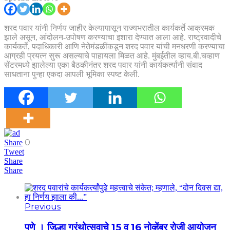
शरद पवार यांनी निर्णय जाहीर केल्यापासून राज्यभरातील कार्यकर्ते आक्रमक
झाले असून, आंदोलन-उपोषण करण्याचा इशारा देण्यात आला आहे. राष्ट्रवादीचे
कार्यकर्ते, पदाधिकारी आणि नेतेमंडळींकडून शरद पवार यांची मनधरणी करण्याचा
आग्रही प्रयत्न सुरू असल्याचे पाहायला मिळत आहे. मुंबईतील व्हाय.बी.चव्हाण
सेंटरमध्ये झालेल्या एका बैठकीनंतर शरद पवार यांनी कार्यकर्त्यांनी संवाद
साधताना पुन्हा एकदा आपली भूमिका स्पष्ट केली.
0
Share
Tweet
Share
Share
Previous
पुणे । जिल्हा ग्रंथोत्सवाचे 15 व 16 नोव्हेंबर रोजी आयोजन