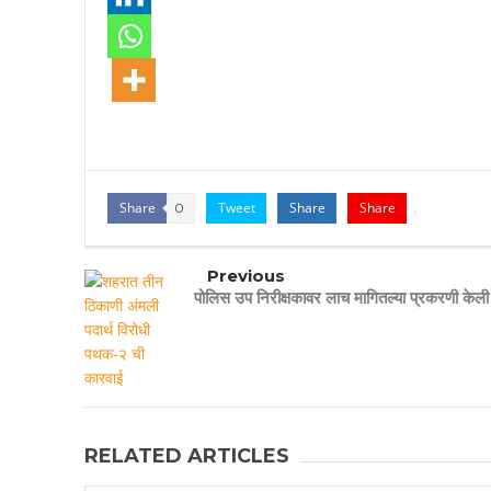
Share
Tweet
Share
Share
0
Previous
पोलिस उप निरीक्षकावर लाच मागितल्या प्रकरणी केली
RELATED ARTICLES