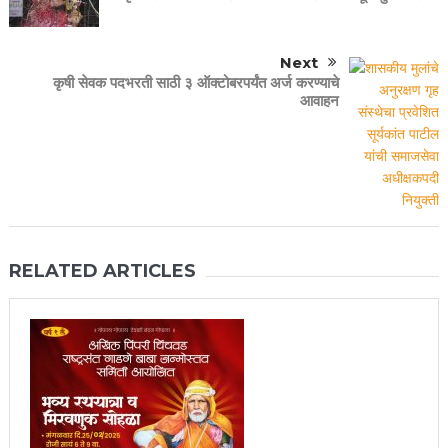
Next
कृषी सेवक पदभरती साठी ३ ऑक्टोबरपर्यंत अर्ज करण्याचे
आवाहन
RELATED ARTICLES