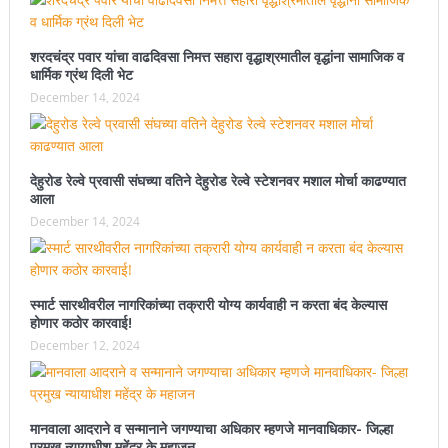
शरदचंद्र पवार यांचा वाढदिवसा निमत्त सहारा वृद्धाश्रमातील वृद्धांना सामाजिक व
धार्मिक ग्रंथ दिली भेट
December 14, 2024
देहुरोड रेल्वे प्रवासी संघच्या वतिने देहुरोड रेल्वे स्टेशनवर मशाल मोर्चा काढण्यात
आला
December 14, 2024
स्मार्ट सारथीवरील नागरिकांच्या तक्रारी योग्य कार्यवाही न करता बंद केल्यास
होणार कठोर कारवाई!
December 12, 2024
मानवाला आदराने व सन्मानाने जगण्याचा अधिकार म्हणजे मानवाधिकार- जिल्हा
प्रमुख न्यायाधीश महेंद्र के महाजन