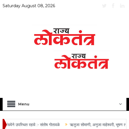
Saturday August 08, 2026
Menu
ंख्येने उपस्थित रहावे :- संतोष गोतावळे
ऋतुजा सोमाणी, अनुजा माहेश्वरी, भूषण तोष्ण