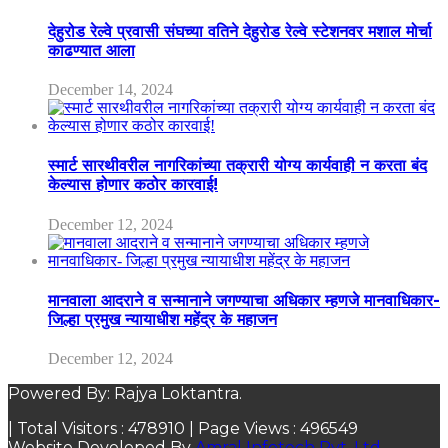
देहुरोड रेल्वे प्रवासी संघच्या वतिने देहुरोड रेल्वे स्टेशनवर मशाल मोर्चा
काढण्यात आला
December 14, 2024
स्मार्ट सारथीवरील नागरिकांच्या तक्रारी योग्य कार्यवाही न करता बंद
केल्यास होणार कठोर कारवाई!
December 12, 2024
मानवाला आदराने व सन्मानाने जगण्याचा अधिकार म्हणजे मानवाधिकार-
जिल्हा प्रमुख न्यायाधीश महेंद्र के महाजन
December 12, 2024
Powered By: Rajya Loktantra.
| Total Visitors :
478910
| Page Views :
496549
Website Developed By
Amral Infotech Pvt. Ltd.