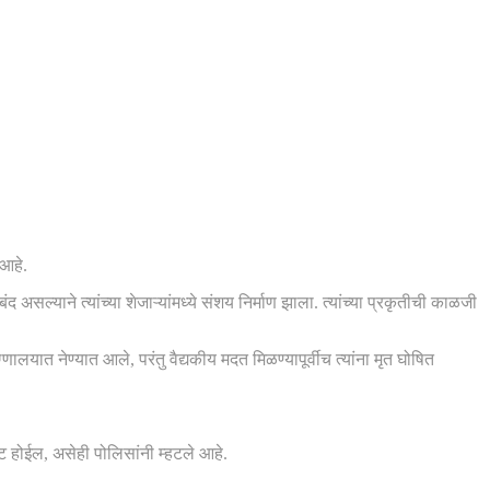
 आहे.
असल्याने त्यांच्या शेजाऱ्यांमध्ये संशय निर्माण झाला. त्यांच्या प्रकृतीची काळजी
लयात नेण्यात आले, परंतु वैद्यकीय मदत मिळण्यापूर्वीच त्यांना मृत घोषित
ट होईल, असेही पोलिसांनी म्हटले आहे.