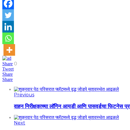
0
Share
Tweet
Share
Share
Previous
वाहन निरीक्षकाच्या लॉगिन आयडी आणि पासवर्डचा फिटनेस प्
Next