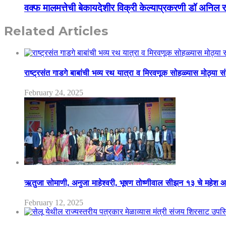
वक्फ मालमत्तेची बेकायदेशीर विक्री केल्याप्रकरणी डॉ अनिल 
Related Articles
राष्ट्रसंत गाडगे बाबांची भव्य रथ यात्रा व मिरवणूक सोहळ्यास मोठ्या स
February 24, 2025
ऋतुजा सोमाणी, अनुजा माहेश्वरी, भूषण तोष्णीवाल सीझन १३ चे मह
February 12, 2025