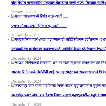
सेलू येथील राज्यस्तरीय पत्रकार मेळाव्यास मंत्री संजय शिरसाट उपस्
January 13, 2025
प्रश्न सोडवण्याची हिमंत मात्र आली …..
January 09, 2025
पत्रकारितेत कार्यक्षमता वाढवण्यासाठी आर्टिफिशियल इंटेलिजन्स (एआ
December 19, 2024
साऊथ सिनेमाकडे चिरंजीवी आहे तर महाराष्ट्राच्या राजकारणातले चिरंजीव
December 16, 2024
शरदचंद्र पवार यांचा वाढदिवसा निमत्त सहारा वृद्धाश्रमातील वृद्धांना सा
December 14, 2024