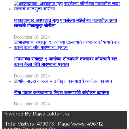
धक्कादायक: अपघातात मृत्यु पावलेल्या महिलेच्या गळ्यातील सव्वा
लाखांचे मंगळसुत्र चोरीला
December 10, 2024
भांडणाच्या रागातून ९ जणांच्या टोळक्याने तरुणावर कोयत्याने वार
करुन केला जीवे मारण्याचा प्रयत्न
December 10, 2024
भीमा पाटस कारखान्यात निवृत्त कामगारांचे आंदोलन कायमच
December 10, 2024
Powered By: Rajya Loktantra.
| Total Visitors :
479073
| Page Views :
496712