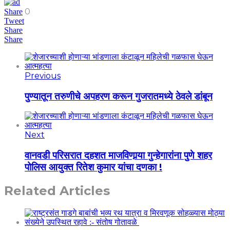
0
Share
Tweet
Share
Share
Previous
पुण्यातून तरुणीचे अपहरण करून गुजरातमध्ये ठेवले डांबून
Next
वानवडी परिसरात दहशत माजविणार्‍या गुन्हेगारांना पुणे शहर
पोलिस आयुक्त रितेश कुमार यांचा दणका !
Related Articles