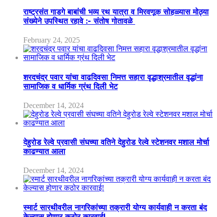
राष्ट्रसंत गाडगे बाबांची भव्य रथ यात्रा व मिरवणूक सोहळ्यास मोठ्या
संख्येने उपस्थित रहावे :- संतोष गोतावळे
February 24, 2025
शरदचंद्र पवार यांचा वाढदिवसा निमत्त सहारा वृद्धाश्रमातील वृद्धांना
सामाजिक व धार्मिक ग्रंथ दिली भेट
December 14, 2024
देहुरोड रेल्वे प्रवासी संघच्या वतिने देहुरोड रेल्वे स्टेशनवर मशाल मोर्चा
काढण्यात आला
December 14, 2024
स्मार्ट सारथीवरील नागरिकांच्या तक्रारी योग्य कार्यवाही न करता बंद
केल्यास होणार कठोर कारवाई!