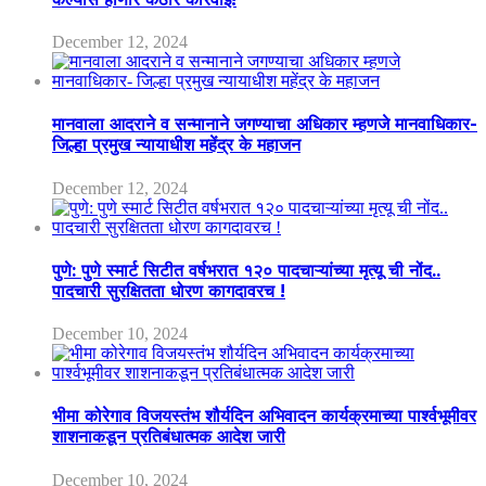
December 12, 2024
मानवाला आदराने व सन्मानाने जगण्याचा अधिकार म्हणजे मानवाधिकार-
जिल्हा प्रमुख न्यायाधीश महेंद्र के महाजन
December 12, 2024
पुणे: पुणे स्मार्ट सिटीत वर्षभरात १२० पादचाऱ्यांच्या मृत्यू ची नोंद..
पादचारी सुरक्षितता धोरण कागदावरच !
December 10, 2024
भीमा कोरेगाव विजयस्तंभ शौर्यदिन अभिवादन कार्यक्रमाच्या पार्श्वभूमीवर
शाशनाकडून प्रतिबंधात्मक आदेश जारी
December 10, 2024