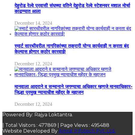
देहुरोड रेल्वे प्रवासी संघच्या वतिने देहुरोड रेल्वे स्टेशनवर मशाल मोर्चा
काढण्यात आला
December 14, 2024
स्मार्ट सारथीवरील नागरिकांच्या तक्रारी योग्य कार्यवाही न करता बंद
केल्यास होणार कठोर कारवाई!
December 12, 2024
मानवाला आदराने व सन्मानाने जगण्याचा अधिकार म्हणजे मानवाधिकार-
जिल्हा प्रमुख न्यायाधीश महेंद्र के महाजन
December 12, 2024
Powered By: Rajya Loktantra.
| Total Visitors :
477869
| Page Views :
495488
Website Developed By
Amral Infotech Pvt. Ltd.