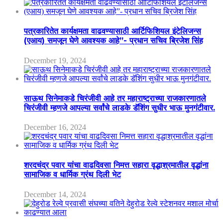
पत्रकारितेत कार्यक्षमता वाढवण्यासाठी आर्टिफिशियल इंटेलिजन्स
(एआय) समजून घेणे आवश्यक आहे”- प्रधान सचिव ब्रिजेश सिंह
December 19, 2024
साऊथ सिनेमाकडे चिरंजीवी आहे तर महाराष्ट्राच्या राजकारणातले
चिरंजीवी म्हणजे आपल्या सर्वांचे लाडके डॅशिंग सुधीर भाऊ मुनगंटीवार.
December 16, 2024
शरदचंद्र पवार यांचा वाढदिवसा निमत्त सहारा वृद्धाश्रमातील वृद्धांना
सामाजिक व धार्मिक ग्रंथ दिली भेट
December 14, 2024