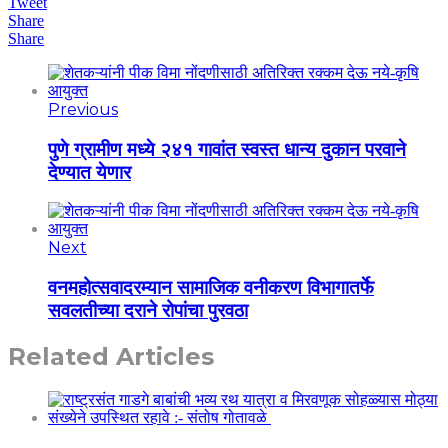
Tweet
Share
Share
Previous
पुणे ग्रामीण मध्ये २४१ गावांत स्वस्त धान्य दुकान परवाने
देण्यात येणार
Next
वनमहोत्सवादरम्यान सामाजिक वनीकरण विभागातर्फे
सवलतीच्या दराने रोपांचा पुरवठा
Related Articles