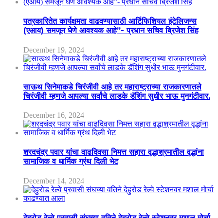
पत्रकारितेत कार्यक्षमता वाढवण्यासाठी आर्टिफिशियल इंटेलिजन्स
(एआय) समजून घेणे आवश्यक आहे”- प्रधान सचिव ब्रिजेश सिंह
December 19, 2024
साऊथ सिनेमाकडे चिरंजीवी आहे तर महाराष्ट्राच्या राजकारणातले
चिरंजीवी म्हणजे आपल्या सर्वांचे लाडके डॅशिंग सुधीर भाऊ मुनगंटीवार.
December 16, 2024
शरदचंद्र पवार यांचा वाढदिवसा निमत्त सहारा वृद्धाश्रमातील वृद्धांना
सामाजिक व धार्मिक ग्रंथ दिली भेट
December 14, 2024
देहुरोड रेल्वे प्रवासी संघच्या वतिने देहुरोड रेल्वे स्टेशनवर मशाल मोर्चा