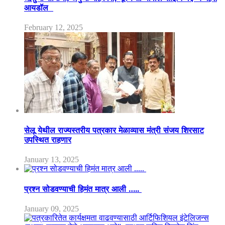
आयडॉल
February 12, 2025
सेलू येथील राज्यस्तरीय पत्रकार मेळाव्यास मंत्री संजय शिरसाट
उपस्थित राहणार
January 13, 2025
प्रश्न सोडवण्याची हिमंत मात्र आली …..
January 09, 2025