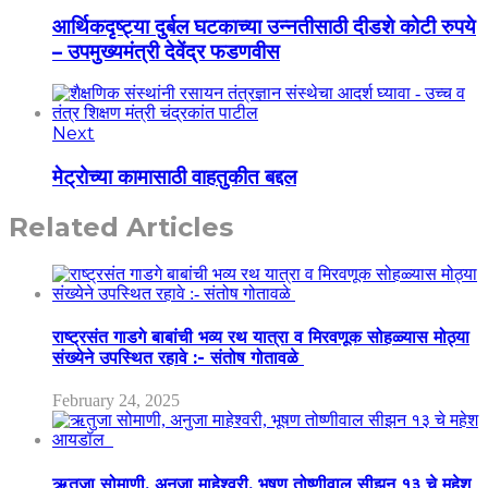
आर्थिकदृष्ट्या दुर्बल घटकाच्या उन्नतीसाठी दीडशे कोटी रुपये
– उपमुख्यमंत्री देवेंद्र फडणवीस
Next
मेट्रोच्या कामासाठी वाहतुकीत बद्दल
Related Articles
राष्ट्रसंत गाडगे बाबांची भव्य रथ यात्रा व मिरवणूक सोहळ्यास मोठ्या
संख्येने उपस्थित रहावे :- संतोष गोतावळे
February 24, 2025
ऋतुजा सोमाणी, अनुजा माहेश्वरी, भूषण तोष्णीवाल सीझन १३ चे महेश