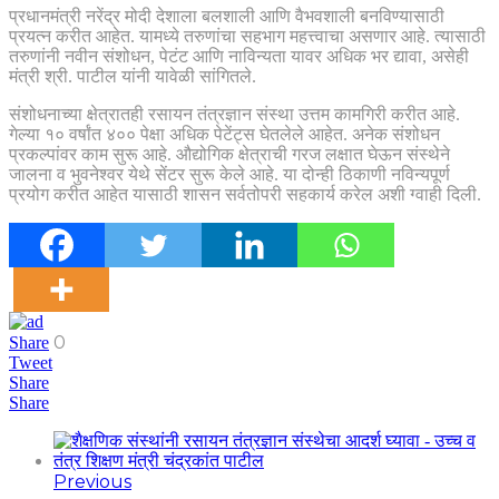
प्रधानमंत्री नरेंद्र मोदी देशाला बलशाली आणि वैभवशाली बनविण्यासाठी
प्रयत्न करीत आहेत. यामध्ये तरुणांचा सहभाग महत्त्वाचा असणार आहे. त्यासाठी
तरुणांनी नवीन संशोधन, पेटंट आणि नाविन्यता यावर अधिक भर द्यावा, असेही
मंत्री श्री. पाटील यांनी यावेळी सांगितले.
संशोधनाच्या क्षेत्रातही रसायन तंत्रज्ञान संस्था उत्तम कामगिरी करीत आहे.
गेल्या १० वर्षांत ४०० पेक्षा अधिक पेटेंट्स घेतलेले आहेत. अनेक संशोधन
प्रकल्पांवर काम सुरू आहे. औद्योगिक क्षेत्राची गरज लक्षात घेऊन संस्थेने
जालना व भुवनेश्वर येथे सेंटर सुरू केले आहे. या दोन्ही ठिकाणी नविन्यपूर्ण
प्रयोग करीत आहेत यासाठी शासन सर्वतोपरी सहकार्य करेल अशी ग्वाही दिली.
0
Share
Tweet
Share
Share
Previous