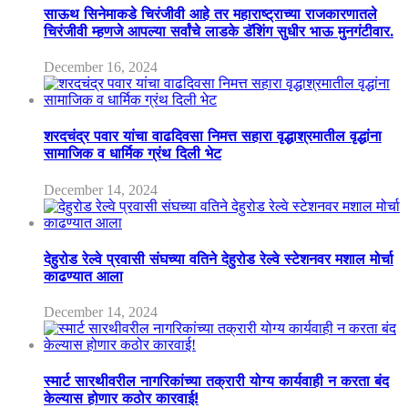
साऊथ सिनेमाकडे चिरंजीवी आहे तर महाराष्ट्राच्या राजकारणातले
चिरंजीवी म्हणजे आपल्या सर्वांचे लाडके डॅशिंग सुधीर भाऊ मुनगंटीवार.
December 16, 2024
शरदचंद्र पवार यांचा वाढदिवसा निमत्त सहारा वृद्धाश्रमातील वृद्धांना
सामाजिक व धार्मिक ग्रंथ दिली भेट
December 14, 2024
देहुरोड रेल्वे प्रवासी संघच्या वतिने देहुरोड रेल्वे स्टेशनवर मशाल मोर्चा
काढण्यात आला
December 14, 2024
स्मार्ट सारथीवरील नागरिकांच्या तक्रारी योग्य कार्यवाही न करता बंद
केल्यास होणार कठोर कारवाई!