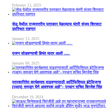
February 12, 2025
सेलू येथील राज्यस्तरीय पत्रकार मेळाव्यास मंत्री संजय शिरसाट
उपस्थित राहणार
January 13, 2025
प्रश्न सोडवण्याची हिमंत मात्र आली …..
January 09, 2025
पत्रकारितेत कार्यक्षमता वाढवण्यासाठी आर्टिफिशियल इंटेलिजन्स
(एआय) समजून घेणे आवश्यक आहे”- प्रधान सचिव ब्रिजेश सिंह
December 19, 2024