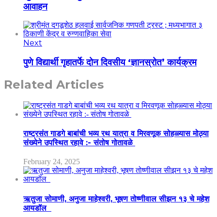
आवाहन
Next
पुणे विद्यार्थी गृहातर्फे दोन दिवसीय ‘ज्ञानस्रोत’ कार्यक्रम
Related Articles
राष्ट्रसंत गाडगे बाबांची भव्य रथ यात्रा व मिरवणूक सोहळ्यास मोठ्या
संख्येने उपस्थित रहावे :- संतोष गोतावळे
February 24, 2025
ऋतुजा सोमाणी, अनुजा माहेश्वरी, भूषण तोष्णीवाल सीझन १३ चे महेश
आयडॉल