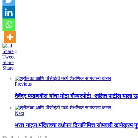
Share
0
Tweet
Share
Share
Previous
देवेंद्र फडणवीस यांचा मोठा गौप्यस्पोर्ट! ‘ललित पाटील याला उ
Next
भरत नाट्य मंदिराच्या वर्धापन दिनानिमित्त सोमवारी कार्यक्रम 