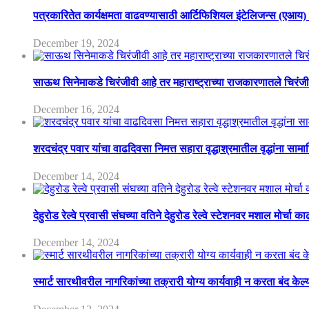
पत्रकारितेत कार्यक्षमता वाढवण्यासाठी आर्टिफिशियल इंटेलिजन्स (एआय
December 19, 2024
साऊथ सिनेमाकडे चिरंजीवी आहे तर महाराष्ट्राच्या राजकारणातले चिरंजीवी
December 16, 2024
शरदचंद्र पवार यांचा वाढदिवसा निमत्त सहारा वृद्धाश्रमातील वृद्धांना साम
December 14, 2024
देहुरोड रेल्वे प्रवासी संघच्या वतिने देहुरोड रेल्वे स्टेशनवर मशाल मोर्चा 
December 14, 2024
स्मार्ट सारथीवरील नागरिकांच्या तक्रारी योग्य कार्यवाही न करता बंद क