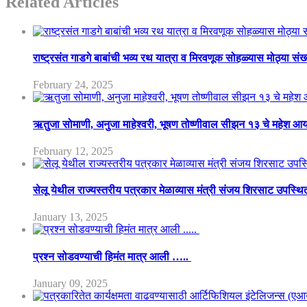
Related Articles
राष्ट्रसंत गाडगे बाबांची भव्य रथ यात्रा व मिरवणूक सोहळ्यास मोठ्या संख
February 24, 2025
ऋतुजा सोमाणी, अनुजा माहेश्वरी, भूषण तोष्णीवाल सीझन १३ चे महेश
February 12, 2025
सेलू येथील राज्यस्तरीय पत्रकार मेळाव्यास मंत्री संजय शिरसाट उपस्थि
January 13, 2025
प्रश्न सोडवण्याची हिमंत मात्र आली …..
January 09, 2025