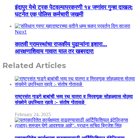
इंदापुर येथे ट्रक पेटवल्याप्रकरणी १४ जणांवर गुन्हा दाखल;
घटनेत एक पोलिस कर्मचारी जखमी
Next
कातवी ग्रामस्थांचा राजकीय पुढाऱ्यांना इशारा…
आरक्षणाशिवाय गावात याल तर खबरदार!
Related Articles
राष्ट्रसंत गाडगे बाबांची भव्य रथ यात्रा व मिरवणूक सोहळ्यास मोठ्या
संख्येने उपस्थित रहावे :- संतोष गोतावळे
February 24, 2025