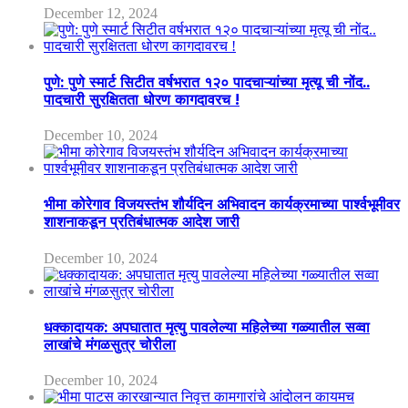
December 12, 2024
पुणे: पुणे स्मार्ट सिटीत वर्षभरात १२० पादचाऱ्यांच्या मृत्यू ची नोंद..
पादचारी सुरक्षितता धोरण कागदावरच !
December 10, 2024
भीमा कोरेगाव विजयस्तंभ शौर्यदिन अभिवादन कार्यक्रमाच्या पार्श्वभूमीवर
शाशनाकडून प्रतिबंधात्मक आदेश जारी
December 10, 2024
धक्कादायक: अपघातात मृत्यु पावलेल्या महिलेच्या गळ्यातील सव्वा
लाखांचे मंगळसुत्र चोरीला
December 10, 2024