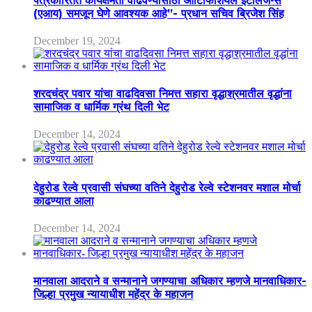
पत्रकारितेत कार्यक्षमता वाढवण्यासाठी आर्टिफिशियल इंटेलिजन्स
(एआय) समजून घेणे आवश्यक आहे”- प्रधान सचिव ब्रिजेश सिंह
December 19, 2024
शरदचंद्र पवार यांचा वाढदिवसा निमत्त सहारा वृद्धाश्रमातील वृद्धांना
सामाजिक व धार्मिक ग्रंथ दिली भेट
December 14, 2024
देहुरोड रेल्वे प्रवासी संघच्या वतिने देहुरोड रेल्वे स्टेशनवर मशाल मोर्चा
काढण्यात आला
December 14, 2024
मानवाला आदराने व सन्मानाने जगण्याचा अधिकार म्हणजे मानवाधिकार-
जिल्हा प्रमुख न्यायाधीश महेंद्र के महाजन