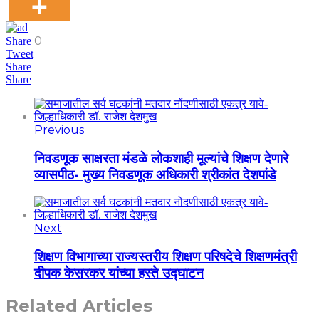
0
Share
Tweet
Share
Share
Previous
निवडणूक साक्षरता मंडळे लोकशाही मूल्यांचे शिक्षण देणारे
व्यासपीठ- मुख्य निवडणूक अधिकारी श्रीकांत देशपांडे
Next
शिक्षण विभागाच्या राज्यस्तरीय शिक्षण परिषदेचे शिक्षणमंत्री
दीपक केसरकर यांच्या हस्ते उद्घाटन
Related Articles