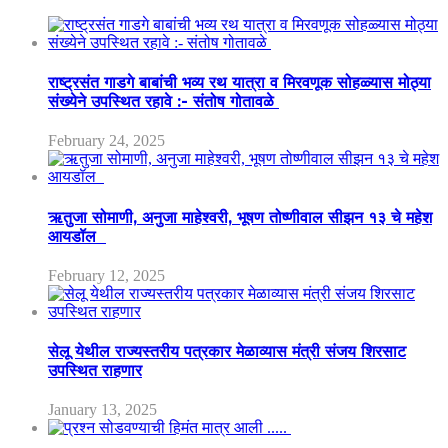
राष्ट्रसंत गाडगे बाबांची भव्य रथ यात्रा व मिरवणूक सोहळ्यास मोठ्या
संख्येने उपस्थित रहावे :- संतोष गोतावळे
February 24, 2025
ऋतुजा सोमाणी, अनुजा माहेश्वरी, भूषण तोष्णीवाल सीझन १३ चे महेश
आयडॉल
February 12, 2025
सेलू येथील राज्यस्तरीय पत्रकार मेळाव्यास मंत्री संजय शिरसाट
उपस्थित राहणार
January 13, 2025