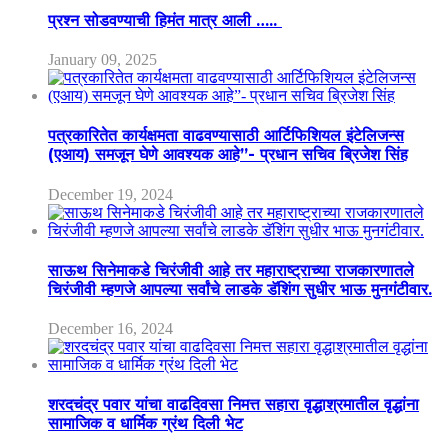
प्रश्न सोडवण्याची हिमंत मात्र आली …..
January 09, 2025
पत्रकारितेत कार्यक्षमता वाढवण्यासाठी आर्टिफिशियल इंटेलिजन्स
(एआय) समजून घेणे आवश्यक आहे”- प्रधान सचिव ब्रिजेश सिंह
December 19, 2024
साऊथ सिनेमाकडे चिरंजीवी आहे तर महाराष्ट्राच्या राजकारणातले
चिरंजीवी म्हणजे आपल्या सर्वांचे लाडके डॅशिंग सुधीर भाऊ मुनगंटीवार.
December 16, 2024
शरदचंद्र पवार यांचा वाढदिवसा निमत्त सहारा वृद्धाश्रमातील वृद्धांना
सामाजिक व धार्मिक ग्रंथ दिली भेट