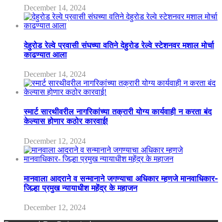
December 14, 2024
देहुरोड रेल्वे प्रवासी संघच्या वतिने देहुरोड रेल्वे स्टेशनवर मशाल मोर्चा
काढण्यात आला
December 14, 2024
स्मार्ट सारथीवरील नागरिकांच्या तक्रारी योग्य कार्यवाही न करता बंद
केल्यास होणार कठोर कारवाई!
December 12, 2024
मानवाला आदराने व सन्मानाने जगण्याचा अधिकार म्हणजे मानवाधिकार-
जिल्हा प्रमुख न्यायाधीश महेंद्र के महाजन
December 12, 2024