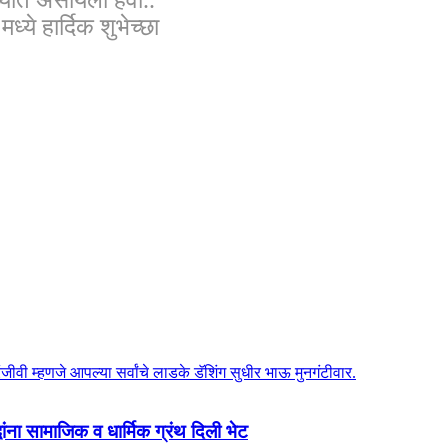
्ये हार्दिक शुभेच्छा
धांना सामाजिक व धार्मिक ग्रंथ दिली भेट