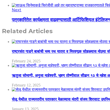
Next
पत्रकारितेत कार्यक्षमता वाढवण्यासाठी आर्टिफिशियल इंटेलि
Related Articles
राष्ट्रसंत गाडगे बाबांची भव्य रथ यात्रा व मिरवणूक सोहळ्यास मोठ्या स
February 24, 2025
ऋतुजा सोमाणी, अनुजा माहेश्वरी, भूषण तोष्णीवाल सीझन १३ चे मह
February 12, 2025
सेलू येथील राज्यस्तरीय पत्रकार मेळाव्यास मंत्री संजय शिरसाट उपस्
January 13, 2025