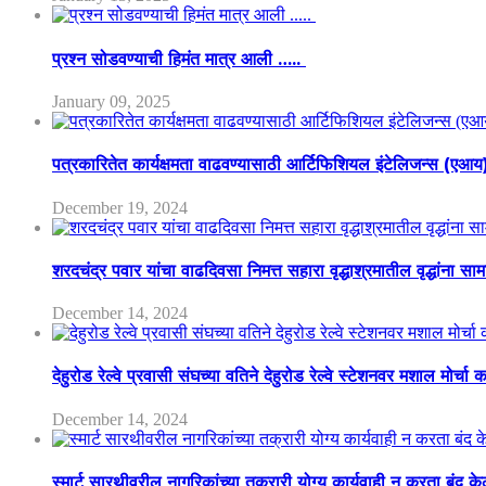
प्रश्न सोडवण्याची हिमंत मात्र आली …..
January 09, 2025
पत्रकारितेत कार्यक्षमता वाढवण्यासाठी आर्टिफिशियल इंटेलिजन्स (एआ
December 19, 2024
शरदचंद्र पवार यांचा वाढदिवसा निमत्त सहारा वृद्धाश्रमातील वृद्धांना सा
December 14, 2024
देहुरोड रेल्वे प्रवासी संघच्या वतिने देहुरोड रेल्वे स्टेशनवर मशाल मोर्च
December 14, 2024
स्मार्ट सारथीवरील नागरिकांच्या तक्रारी योग्य कार्यवाही न करता बंद 