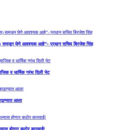
य) समजून घेणे आवश्यक आहे”- प्रधान सचिव ब्रिजेश सिंह
माजिक व धार्मिक ग्रंथ दिली भेट
ा काढण्यात आला
केल्यास होणार कठोर कारवाई!