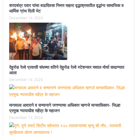
शरदचंद्र पवार यांचा वाढदिवसा निमत्त सहारा वृद्धाश्रमातील वृद्धांना सामाजिक व
धार्मिक ग्रंथ दिली भेट
December 14, 2024
देहुरोड रेल्वे प्रवासी संघच्या वतिने देहुरोड रेल्वे स्टेशनवर मशाल मोर्चा काढण्यात
आला
December 14, 2024
मानवाला आदराने व सन्मानाने जगण्याचा अधिकार म्हणजे मानवाधिकार- जिल्हा
प्रमुख न्यायाधीश महेंद्र के महाजन
December 12, 2024