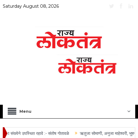
Saturday August 08, 2026
Menu
ा संख्येने उपस्थित रहावे :- संतोष गोतावळे
ऋतुजा सोमाणी, अनुजा माहेश्वरी, भूषण त