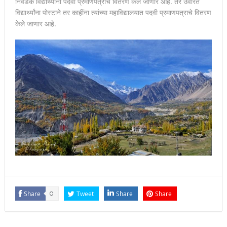
निवडक विद्यार्थ्यांना पदवी प्रमाणपत्रांचे वितरण केले जाणार आहे. तर उर्वरित
विद्यार्थ्यांना पोस्टाने तर काहींना त्यांच्या महाविद्यालयात पदवी प्रमाणपत्राचे वितरण
केले जाणार आहे.
Share
0
Tweet
Share
Share