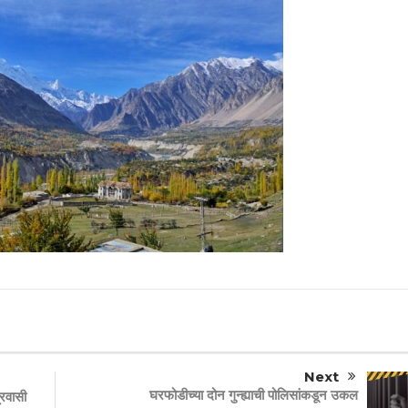
Next
घरफोडीच्या दोन गुन्ह्याची पोलिसांकडून उकल
्रवासी