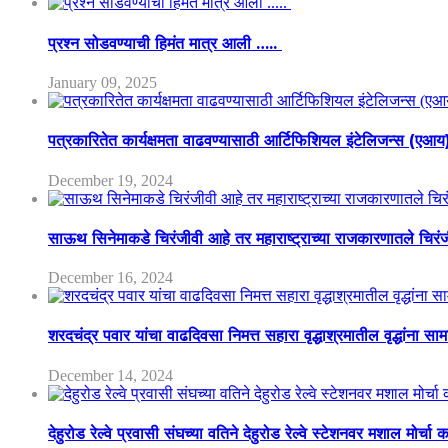
प्रश्न सोडवण्याची हिमंत मात्र आली …..
January 09, 2025
पत्रकारितेत कार्यक्षमता वाढवण्यासाठी आर्टिफिशियल इंटेलिजन्स (एआ
December 19, 2024
साऊथ सिनेमाकडे चिरंजीवी आहे तर महाराष्ट्राच्या राजकारणातले चिरंजीव
December 16, 2024
शरदचंद्र पवार यांचा वाढदिवसा निमत्त सहारा वृद्धाश्रमातील वृद्धांना सा
December 14, 2024
देहुरोड रेल्वे प्रवासी संघच्या वतिने देहुरोड रेल्वे स्टेशनवर मशाल मोर्च