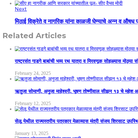
Next
मिठाई विक्रेते व नागरिक यांना काळजी घेण्याचे अन्न व औषध
Related Articles
राष्ट्रसंत गाडगे बाबांची भव्य रथ यात्रा व मिरवणूक सोहळ्यास मोठ्या स
February 24, 2025
ऋतुजा सोमाणी, अनुजा माहेश्वरी, भूषण तोष्णीवाल सीझन १३ चे मह
February 12, 2025
सेलू येथील राज्यस्तरीय पत्रकार मेळाव्यास मंत्री संजय शिरसाट उपस्
January 13, 2025