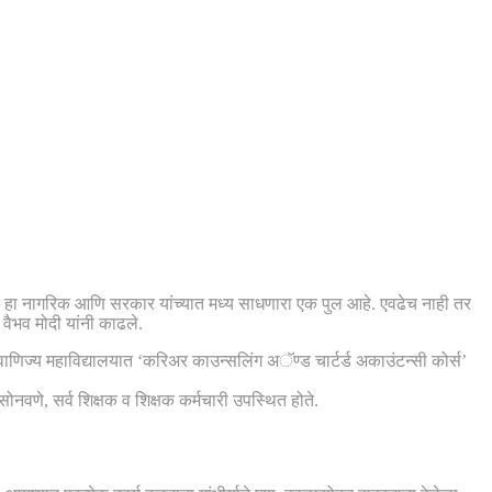
 सीए हा नागरिक आणि सरकार यांच्यात मध्य साधणारा एक पुल आहे. एवढेच नाही तर
वैभव मोदी यांनी काढले.
ाणिज्य महाविद्यालयात ‘करिअर काउन्सलिंग अॅण्ड चार्टर्ड अकाउंटन्सी कोर्स’
ोनवणे, सर्व शिक्षक व शिक्षक कर्मचारी उपस्थित होते.