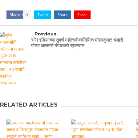
Share
Tweet
Share
Share
0
Previous
‘मॉम इंडिया’च्या सुवर्ण महोत्सवीवर्षानिमित्त मोहनकुमार भंडारी
यांच्या अल्बमचे मंगळवारी प्रकाशन
RELATED ARTICLES