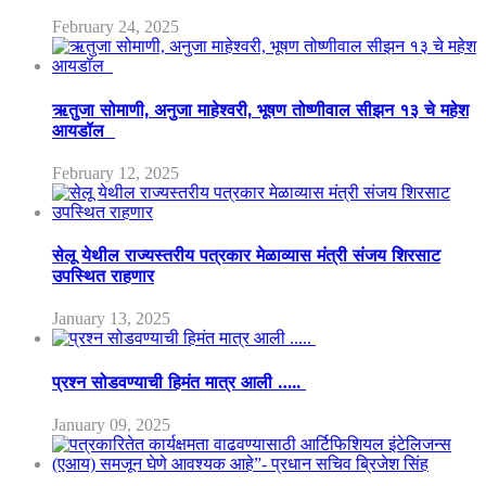
February 24, 2025
ऋतुजा सोमाणी, अनुजा माहेश्वरी, भूषण तोष्णीवाल सीझन १३ चे महेश
आयडॉल
February 12, 2025
सेलू येथील राज्यस्तरीय पत्रकार मेळाव्यास मंत्री संजय शिरसाट
उपस्थित राहणार
January 13, 2025
प्रश्न सोडवण्याची हिमंत मात्र आली …..
January 09, 2025