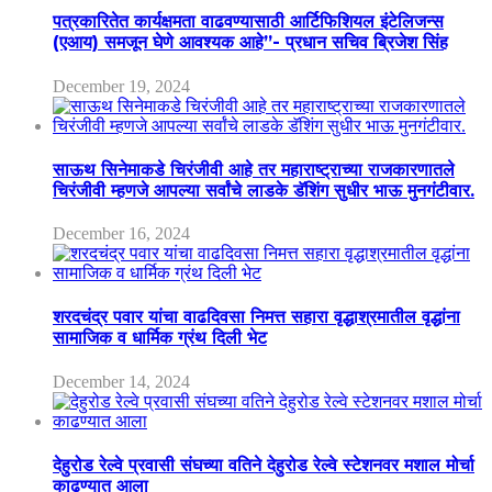
पत्रकारितेत कार्यक्षमता वाढवण्यासाठी आर्टिफिशियल इंटेलिजन्स
(एआय) समजून घेणे आवश्यक आहे”- प्रधान सचिव ब्रिजेश सिंह
December 19, 2024
साऊथ सिनेमाकडे चिरंजीवी आहे तर महाराष्ट्राच्या राजकारणातले
चिरंजीवी म्हणजे आपल्या सर्वांचे लाडके डॅशिंग सुधीर भाऊ मुनगंटीवार.
December 16, 2024
शरदचंद्र पवार यांचा वाढदिवसा निमत्त सहारा वृद्धाश्रमातील वृद्धांना
सामाजिक व धार्मिक ग्रंथ दिली भेट
December 14, 2024
देहुरोड रेल्वे प्रवासी संघच्या वतिने देहुरोड रेल्वे स्टेशनवर मशाल मोर्चा
काढण्यात आला