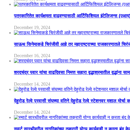
पत्रकारितेत कार्यक्षमता वाढवण्यासाठी आर्टिफिशियल इंटेलिजन्स (एआ
December 19, 2024
साऊथ सिनेमाकडे चिरंजीवी आहे तर महाराष्ट्राच्या राजकारणातले चिरंजीव
December 16, 2024
शरदचंद्र पवार यांचा वाढदिवसा निमत्त सहारा वृद्धाश्रमातील वृद्धांना सा
December 14, 2024
देहुरोड रेल्वे प्रवासी संघच्या वतिने देहुरोड रेल्वे स्टेशनवर मशाल मोर्च
December 14, 2024
स्मार्ट सारथीवरील नागरिकांच्या तक्रारी योग्य कार्यवाही न करता बंद 