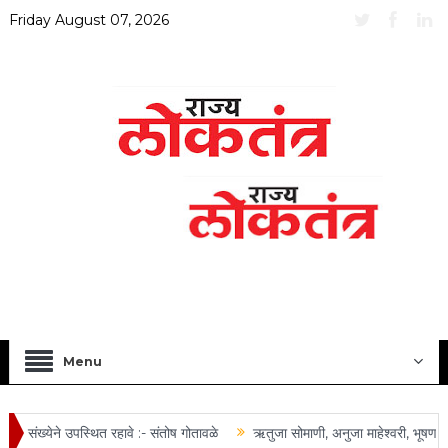
Friday August 07, 2026
Menu
संख्येने उपस्थित रहावे :- संतोष गोतावळे
ऋतुजा सोमाणी, अनुजा माहेश्वरी, भूषण तोष