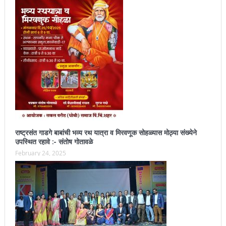
राष्ट्रसंत गाडगे बाबांची भव्य रथ यात्रा व मिरवणूक सोहळ्यास मोठ्या संख्येने
उपस्थित रहावे :- संतोष गोतावळे
February 24, 2025